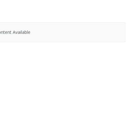
ntent Available