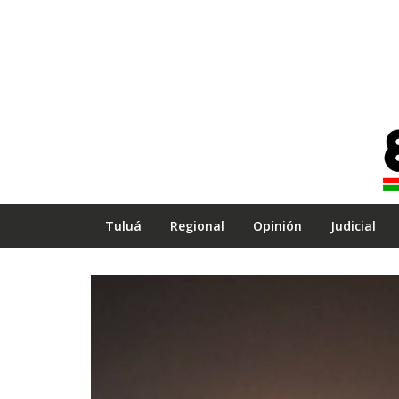
Tuluá
Regional
Opinión
Judicial