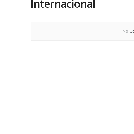
Internacional
No Co