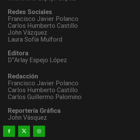
Redes Sociales
Francisco Javier Polanco
Carlos Humberto Castillo
John Vázquez
Laura Sofía Mulford
Editora
D”Arlay Espejo López
Redacción
Francisco Javier Polanco
Carlos Humberto Castillo
Carlos Guillermo Palomino
Reportería Gráfica
John Vásquez