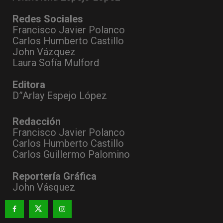
Redes Sociales
Francisco Javier Polanco
Carlos Humberto Castillo
John Vázquez
Laura Sofía Mulford
Editora
D”Arlay Espejo López
Redacción
Francisco Javier Polanco
Carlos Humberto Castillo
Carlos Guillermo Palomino
Reportería Gráfica
John Vásquez