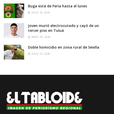
Buga está de Feria hasta el lunes
JULIO 16, 2026
Joven murió electrocutado y cayó de un
tercer piso en Tuluá
MAYO 26, 2026
Doble homicidio en zona rural de Sevilla
JULIO 23, 2026