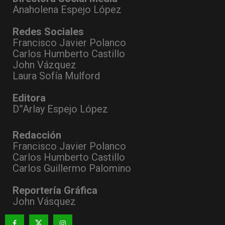
Anaholena Espejo López
Redes Sociales
Francisco Javier Polanco
Carlos Humberto Castillo
John Vázquez
Laura Sofía Mulford
Editora
D”Arlay Espejo López
Redacción
Francisco Javier Polanco
Carlos Humberto Castillo
Carlos Guillermo Palomino
Reportería Gráfica
John Vásquez