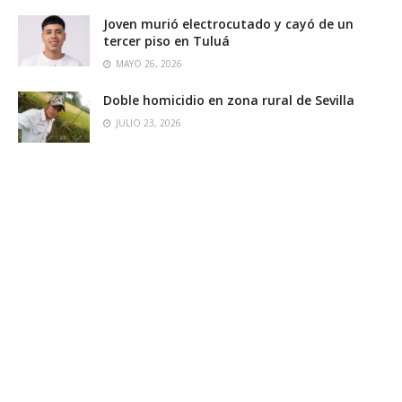
Joven murió electrocutado y cayó de un
tercer piso en Tuluá
MAYO 26, 2026
Doble homicidio en zona rural de Sevilla
JULIO 23, 2026