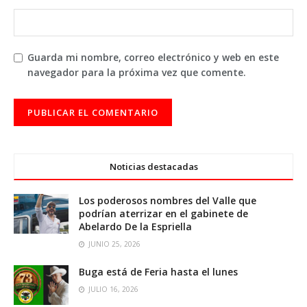
Guarda mi nombre, correo electrónico y web en este
navegador para la próxima vez que comente.
Noticias destacadas
Los poderosos nombres del Valle que
podrían aterrizar en el gabinete de
Abelardo De la Espriella
JUNIO 25, 2026
Buga está de Feria hasta el lunes
JULIO 16, 2026