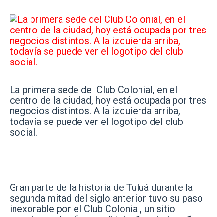
La primera sede del Club Colonial, en el
centro de la ciudad, hoy está ocupada por tres
negocios distintos. A la izquierda arriba,
todavía se puede ver el logotipo del club
social.
Gran parte de la historia de Tuluá durante la
segunda mitad del siglo anterior tuvo su paso
inexorable por el Club Colonial, un sitio