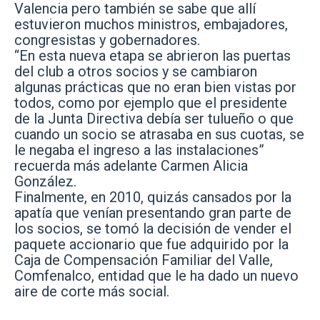
Valencia pero también se sabe que allí
estuvieron muchos ministros, embajadores,
congresistas y gobernadores.
“En esta nueva etapa se abrieron las puertas
del club a otros socios y se cambiaron
algunas prácticas que no eran bien vistas por
todos, como por ejemplo que el presidente
de la Junta Directiva debía ser tulueño o que
cuando un socio se atrasaba en sus cuotas, se
le negaba el ingreso a las instalaciones”
recuerda más adelante Carmen Alicia
González.
Finalmente, en 2010, quizás cansados por la
apatía que venían presentando gran parte de
los socios, se tomó la decisión de vender el
paquete accionario que fue adquirido por la
Caja de Compensación Familiar del Valle,
Comfenalco, entidad que le ha dado un nuevo
aire de corte más social.