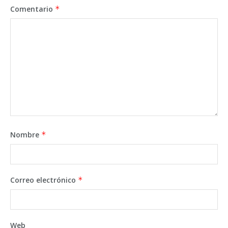
Comentario
*
Nombre
*
Correo electrónico
*
Web