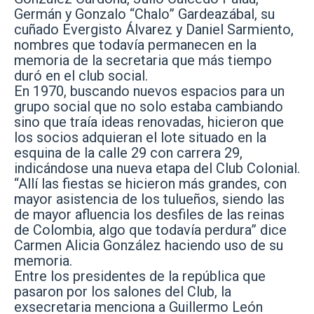
Germán y Gonzalo “Chalo” Gardeazábal, su
cuñado Evergisto Álvarez y Daniel Sarmiento,
nombres que todavía permanecen en la
memoria de la secretaria que más tiempo
duró en el club social.
En 1970, buscando nuevos espacios para un
grupo social que no solo estaba cambiando
sino que traía ideas renovadas, hicieron que
los socios adquieran el lote situado en la
esquina de la calle 29 con carrera 29,
indicándose una nueva etapa del Club Colonial.
“Allí las fiestas se hicieron más grandes, con
mayor asistencia de los tulueños, siendo las
de mayor afluencia los desfiles de las reinas
de Colombia, algo que todavía perdura” dice
Carmen Alicia González haciendo uso de su
memoria.
Entre los presidentes de la república que
pasaron por los salones del Club, la
exsecretaria menciona a Guillermo León