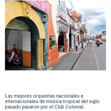
Las mejores orquestas nacionales e
internacionales de música tropical del siglo
pasado pasaron por el Club Colonial.