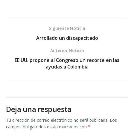
Siguiente Noticia
Arrollado un discapacitado
Anterior Noticia
EE.UU. propone al Congreso un recorte en las
ayudas a Colombia
Deja una respuesta
Tu dirección de correo electrónico no será publicada.
Los
campos obligatorios están marcados con
*