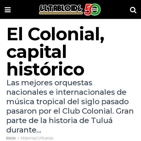
El Colonial,
capital
histórico
Las mejores orquestas
nacionales e internacionales de
música tropical del siglo pasado
pasaron por el Club Colonial. Gran
parte de la historia de Tuluá
durante...
Inicio
Historias Urbanas