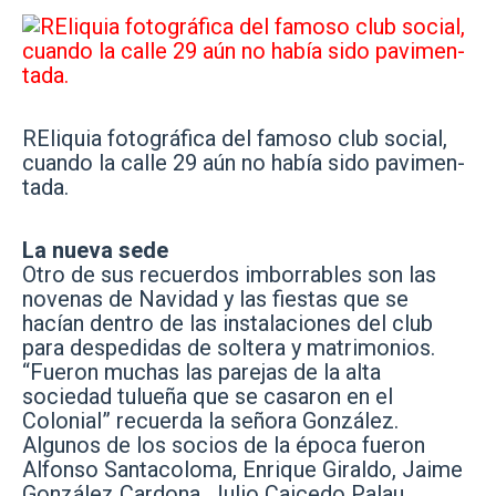
REliquia fotográfica del famoso club social,
cuando la calle 29 aún no había sido pavimen-
tada.
La nueva sede
Otro de sus recuerdos imborrables son las
novenas de Navidad y las fiestas que se
hacían dentro de las instalaciones del club
para despedidas de soltera y matrimonios.
“Fueron muchas las parejas de la alta
sociedad tulueña que se casaron en el
Colonial” recuerda la señora González.
Algunos de los socios de la época fueron
Alfonso Santacoloma, Enrique Giraldo, Jaime
González Cardona, Julio Caicedo Palau,