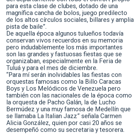
para esta clase de clubes, dotado de una
magnífica cancha de bolos, juego predilecto
de los altos círculos sociales, billares y amplia
pista de baile”.
De aquella época algunos tulueños todavía
conservan vivos recuerdos en su memoria
pero indudablemente los más importantes
son las grandes y fastuosas fiestas que se
organizaban, especialmente en la Feria de
Tuluá y para el mes de diciembre.
“Para mí serán inolvidables las fiestas con
orquestas famosas como la Billo Caracas
Boys y Los Melódicos de Venezuela pero
también con las nacionales de la época como
la orquesta de Pacho Galán, la de Lucho
Bermúdez y una muy famosa de Medellín que
se llamaba La Italian Jazz” señala Carmen
Alicia González, quien por casi 20 años se
desempeñó como su secretaria y tesorera.