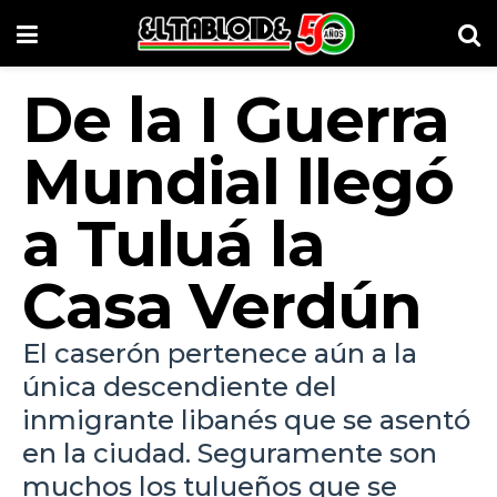
De la I Guerra
Mundial llegó
a Tuluá la
Casa Verdún
El caserón pertenece aún a la
única descendiente del
inmigrante libanés que se asentó
en la ciudad. Seguramente son
muchos los tulueños que se