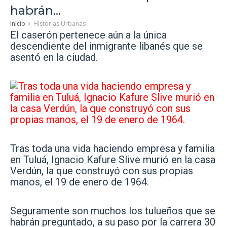
habrán...
Inicio
Historias Urbanas
El caserón pertenece aún a la única
descendiente del inmigrante libanés que se
asentó en la ciudad.
Tras toda una vida haciendo empresa y familia
en Tuluá, Ignacio Kafure Slive murió en la casa
Verdún, la que construyó con sus propias
manos, el 19 de enero de 1964.
Seguramente son muchos los tulueños que se
habrán preguntado, a su paso por la carrera 30