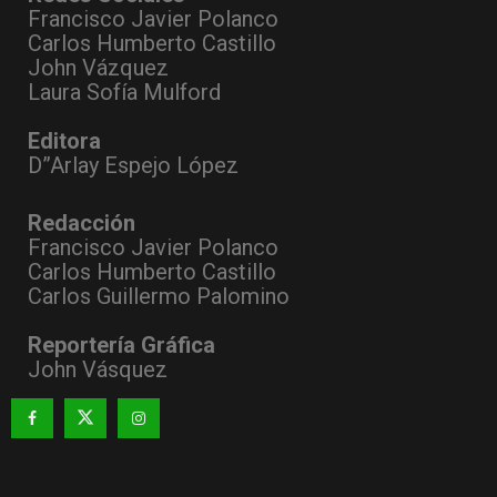
Francisco Javier Polanco
Carlos Humberto Castillo
John Vázquez
Laura Sofía Mulford
Editora
D”Arlay Espejo López
Redacción
Francisco Javier Polanco
Carlos Humberto Castillo
Carlos Guillermo Palomino
Reportería Gráfica
John Vásquez