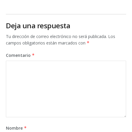
Deja una respuesta
Tu dirección de correo electrónico no será publicada.
Los
campos obligatorios están marcados con
*
Comentario
*
Nombre
*