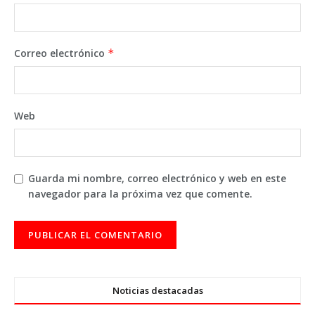
Correo electrónico
*
Web
Guarda mi nombre, correo electrónico y web en este
navegador para la próxima vez que comente.
Noticias destacadas