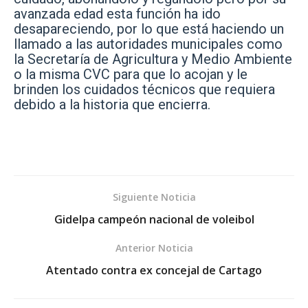
avanzada edad esta función ha ido
desapareciendo, por lo que está haciendo un
llamado a las autoridades municipales como
la Secretaría de Agricultura y Medio Ambiente
o la misma CVC para que lo acojan y le
brinden los cuidados técnicos que requiera
debido a la historia que encierra.
Siguiente Noticia
Gidelpa campeón nacional de voleibol
Anterior Noticia
Atentado contra ex concejal de Cartago