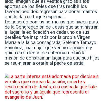
lado, imagen que es vestida gracias a los
aportes de los fieles que tras recibir los
favores pedidos regresan para donar mantos
que le dan un toque especial.
De acuerdo con las hermanas que hacen parte
de la Congregación de Jesús que administran
el lugar, la edificación en cada uno de sus
detalles fue inspirada por la propia Virgen
María a la laica consagrada, Selenne Tamayo
Sánchez, una mujer que venció la muerte y
quien en su lecho de enferma recibió la
misión de construir un lugar para que sus hijos
se reu-nieran a orarle al padre celestial.