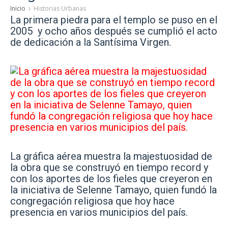
Inicio
Historias Urbanas
La primera piedra para el templo se puso en el
2005 y ocho años después se cumplió el acto
de dedicación a la Santísima Virgen.
La gráfica aérea muestra la majestuosidad de
la obra que se construyó en tiempo record y
con los aportes de los fieles que creyeron en
la iniciativa de Selenne Tamayo, quien fundó la
congregación religiosa que hoy hace
presencia en varios municipios del país.