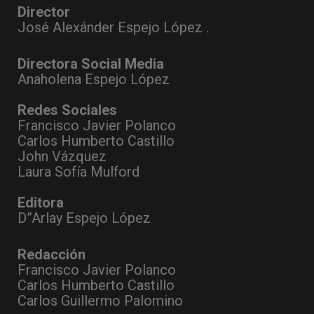
Director
José Alexánder Espejo López .
Directora Social Media
Anaholena Espejo López
Redes Sociales
Francisco Javier Polanco
Carlos Humberto Castillo
John Vázquez
Laura Sofía Mulford
Editora
D”Arlay Espejo López
Redacción
Francisco Javier Polanco
Carlos Humberto Castillo
Carlos Guillermo Palomino