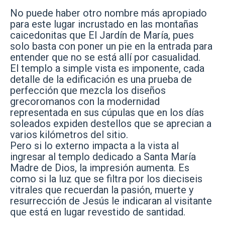
No puede haber otro nombre más apropiado
para este lugar incrustado en las montañas
caicedonitas que El Jardín de María, pues
solo basta con poner un pie en la entrada para
entender que no se está allí por casualidad.
El templo a simple vista es imponente, cada
detalle de la edificación es una prueba de
perfección que mezcla los diseños
grecoromanos con la modernidad
representada en sus cúpulas que en los días
soleados expiden destellos que se aprecian a
varios kilómetros del sitio.
Pero si lo externo impacta a la vista al
ingresar al templo dedicado a Santa María
Madre de Dios, la impresión aumenta. Es
como si la luz que se filtra por los dieciseis
vitrales que recuerdan la pasión, muerte y
resurrección de Jesús le indicaran al visitante
que está en lugar revestido de santidad.