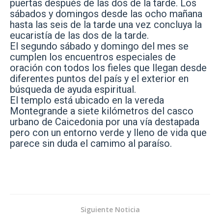
puertas después de las dos de la tarde. Los
sábados y domingos desde las ocho mañana
hasta las seis de la tarde una vez concluya la
eucaristía de las dos de la tarde.
El segundo sábado y domingo del mes se
cumplen los encuentros especiales de
oración con todos los fieles que llegan desde
diferentes puntos del país y el exterior en
búsqueda de ayuda espiritual.
El templo está ubicado en la vereda
Montegrande a siete kilómetros del casco
urbano de Caicedonia por una vía destapada
pero con un entorno verde y lleno de vida que
parece sin duda el camimo al paraíso.
Siguiente Noticia