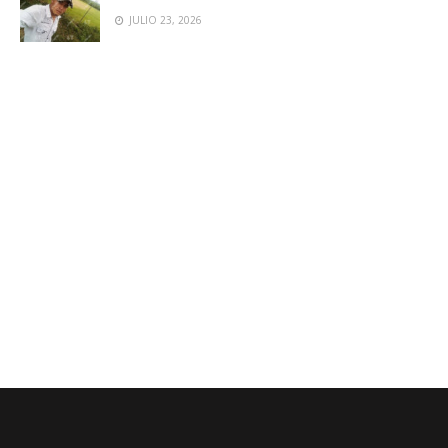
JULIO 23, 2026