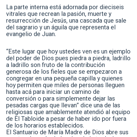
La parte interna está adornada por dieciseis
vitrales que recrean la pasión, muerte y
resurrección de Jesús, una cascada que sale
del sagrario y un águila que representa el
evangelio de Juan.
“Este lugar que hoy ustedes ven es un ejemplo
del poder de Dios pues piedra a piedra, ladrillo
a ladrillo son fruto de la contribución
generosa de los fieles que se empezaron a
congregar en una pequeña capilla y quienes
hoy permiten que miles de personas lleguen
hasta acá para iniciar un camino de
conversión o para simplemente dejar las
pesadas cargas que llevan” dice una de las
religiosas que amablemente atendió al equipo
de El Tabloide a pesar de haber ido por fuera
de los horarios establecidos.
El Santuario de María Madre de Dios abre sus