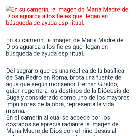
En su camerín, la imagen de María Madre de
Dios aguarda a los fieles que llegan en
búsqueda de ayuda espiritual.
Del sagrario que es una réplica de la basílica
de San Pedro en Roma, brota una fuente de
agua que según monseñor Hernán Giraldo,
quien regentara los destinos de la Diócesis de
Buga y considerado como uno de los mayores
impulsores de la obra, representa la vida
misma.
En el camerín al cual se accede por los
costados se aprecia radiante la imagen de
María Madre de Dios con el niño Jesús al