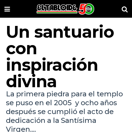
Un santuario
con
inspiración
divina
La primera piedra para el templo
se puso en el 2005 y ocho años
después se cumplió el acto de
dedicación a la Santísima
Virgen....