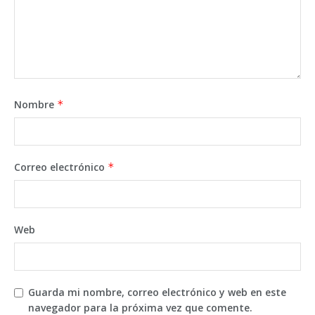
Nombre
*
Correo electrónico
*
Web
Guarda mi nombre, correo electrónico y web en este
navegador para la próxima vez que comente.