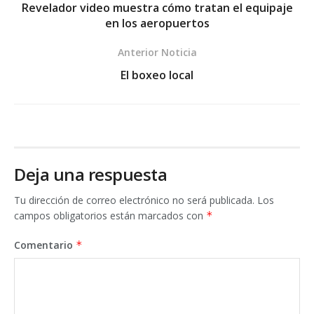
Revelador video muestra cómo tratan el equipaje
en los aeropuertos
Anterior Noticia
El boxeo local
Deja una respuesta
Tu dirección de correo electrónico no será publicada.
Los
campos obligatorios están marcados con
*
Comentario
*