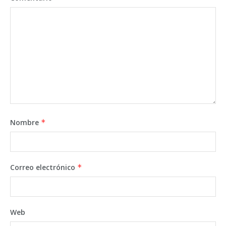
Nombre
*
Correo electrónico
*
Web