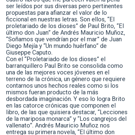
ser leídos por sus diversas pero pertinentes
propuestas para afianzar el valor de lo
ficcional en nuestras letras. Son ellos, “El
proletariado de los dioses” de Paul Brito, “El
último don Juan” de Andrés Mauricio Muñoz,
“Soñamos que vendrían por el mar” de Juan
Diego Mejía y “Un mundo huérfano” de
Giuseppe Caputo.
Con el “Proletariado de los dioses” el
barranquillero Paul Brito se consolida como
una de las mejores voces jóvenes en el
terreno de la crónica, un género que requiere
contarnos unos hechos reales como si los
mismos fueran producto de la más
desbordada imaginación. Y eso lo logra Brito
en las catorce crónicas que componen el
libro, de las que quisiera destacar, “Lecciones
de la mariposa monarca” y “Los cangrejos del
vallenato”. Andrés Mauricio Muñoz nos
entrega su primera novela, “El último don