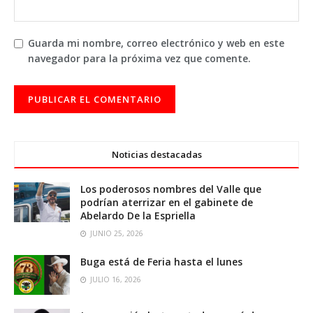
Guarda mi nombre, correo electrónico y web en este
navegador para la próxima vez que comente.
Noticias destacadas
Los poderosos nombres del Valle que
podrían aterrizar en el gabinete de
Abelardo De la Espriella
JUNIO 25, 2026
Buga está de Feria hasta el lunes
JULIO 16, 2026