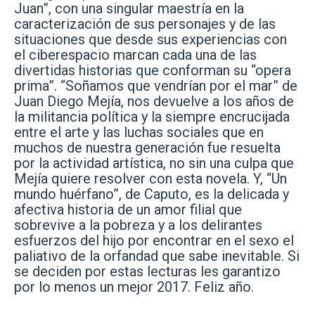
Juan”, con una singular maestría en la
caracterización de sus personajes y de las
situaciones que desde sus experiencias con
el ciberespacio marcan cada una de las
divertidas historias que conforman su “opera
prima”. “Soñamos que vendrían por el mar” de
Juan Diego Mejía, nos devuelve a los años de
la militancia política y la siempre encrucijada
entre el arte y las luchas sociales que en
muchos de nuestra generación fue resuelta
por la actividad artística, no sin una culpa que
Mejía quiere resolver con esta novela. Y, “Un
mundo huérfano”, de Caputo, es la delicada y
afectiva historia de un amor filial que
sobrevive a la pobreza y a los delirantes
esfuerzos del hijo por encontrar en el sexo el
paliativo de la orfandad que sabe inevitable. Si
se deciden por estas lecturas les garantizo
por lo menos un mejor 2017. Feliz año.