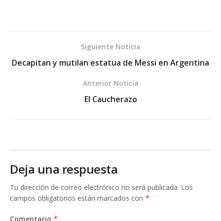
Siguiente Noticia
Decapitan y mutilan estatua de Messi en Argentina
Anterior Noticia
El Caucherazo
Deja una respuesta
Tu dirección de correo electrónico no será publicada.
Los
campos obligatorios están marcados con
*
Comentario
*