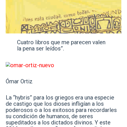
Cuatro libros que me parecen valen
la pena ser leídos”.
Ómar Ortiz
La “hybris” para los griegos era una especie
de castigo que los dioses infligían a los
poderosos o a los exitosos para recordarles
su condición de humanos, de seres
supeditados a los dictados divinos. Y este