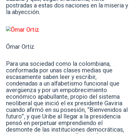
postradas a estas dos naciones en la miseria y
la abyección.
Ómar Ortiz
Para una sociedad como la colombiana,
conformada por unas clases medias que
escasamente saben leer y escribir,
condenadas a un alfabetismo funcional que
avergüenza y por un empobrecimiento
económico apabullante, propio del sistema
neoliberal que inició el ex presidente Gaviria
cuando afirmó en su posesión, “Bienvenidos al
futuro”, y que Uribe al llegar a la presidencia
pensó en perpetuar emprendiendo el
desmonte de las instituciones democráticas,