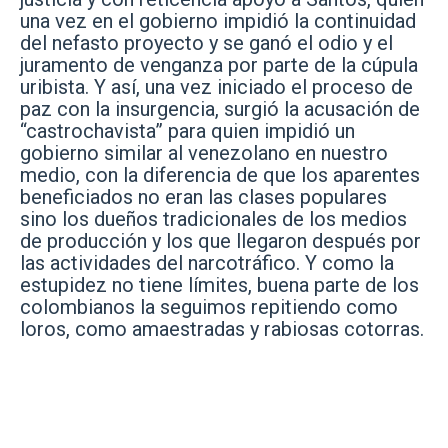
una vez en el gobierno impidió la continuidad
del nefasto proyecto y se ganó el odio y el
juramento de venganza por parte de la cúpula
uribista. Y así, una vez iniciado el proceso de
paz con la insurgencia, surgió la acusación de
“castrochavista” para quien impidió un
gobierno similar al venezolano en nuestro
medio, con la diferencia de que los aparentes
beneficiados no eran las clases populares
sino los dueños tradicionales de los medios
de producción y los que llegaron después por
las actividades del narcotráfico. Y como la
estupidez no tiene límites, buena parte de los
colombianos la seguimos repitiendo como
loros, como amaestradas y rabiosas cotorras.