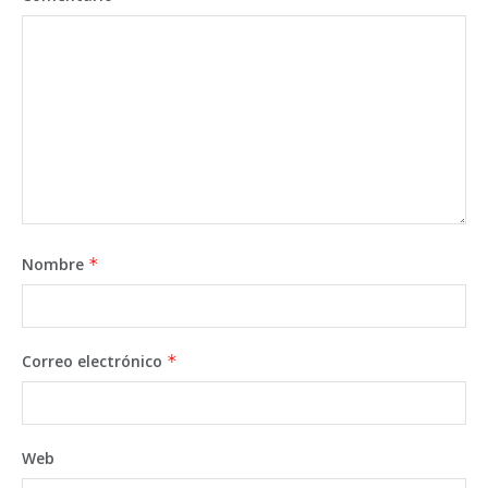
Nombre
*
Correo electrónico
*
Web