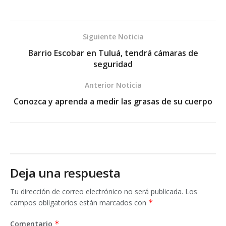
Siguiente Noticia
Barrio Escobar en Tuluá, tendrá cámaras de
seguridad
Anterior Noticia
Conozca y aprenda a medir las grasas de su cuerpo
Deja una respuesta
Tu dirección de correo electrónico no será publicada.
Los
campos obligatorios están marcados con
*
Comentario
*