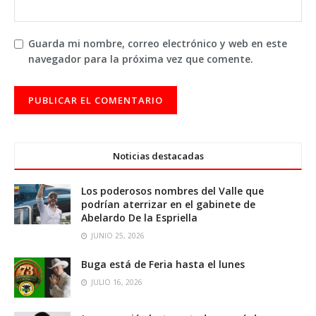
Guarda mi nombre, correo electrónico y web en este
navegador para la próxima vez que comente.
Noticias destacadas
Los poderosos nombres del Valle que
podrían aterrizar en el gabinete de
Abelardo De la Espriella
JUNIO 25, 2026
Buga está de Feria hasta el lunes
JULIO 16, 2026