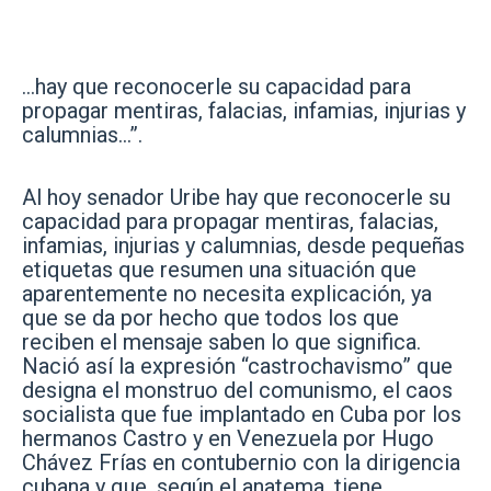
…hay que reconocerle su capacidad para
propagar mentiras, falacias, infamias, injurias y
calumnias…”.
Al hoy senador Uribe hay que reconocerle su
capacidad para propagar mentiras, falacias,
infamias, injurias y calumnias, desde pequeñas
etiquetas que resumen una situación que
aparentemente no necesita explicación, ya
que se da por hecho que todos los que
reciben el mensaje saben lo que significa.
Nació así la expresión “castrochavismo” que
designa el monstruo del comunismo, el caos
socialista que fue implantado en Cuba por los
hermanos Castro y en Venezuela por Hugo
Chávez Frías en contubernio con la dirigencia
cubana y que, según el anatema, tiene