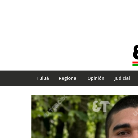
Tuluá
Regional
Opinión
Judicial