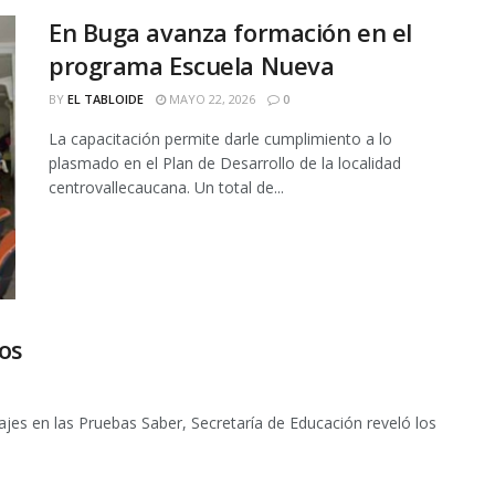
En Buga avanza formación en el
programa Escuela Nueva
BY
EL TABLOIDE
MAYO 22, 2026
0
La capacitación permite darle cumplimiento a lo
plasmado en el Plan de Desarrollo de la localidad
centrovallecaucana. Un total de...
os
jes en las Pruebas Saber, Secretaría de Educación reveló los