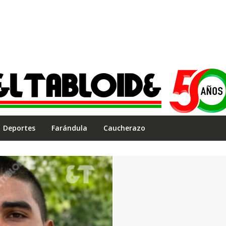
Deportes
Farándula
Caucherazo