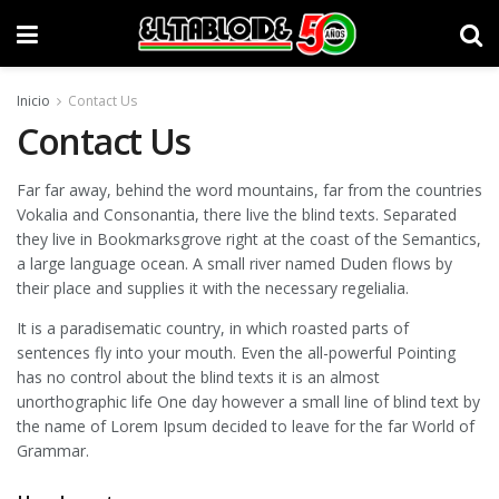
Inicio
Contact Us
Contact Us
Far far away, behind the word mountains, far from the countries
Vokalia and Consonantia, there live the blind texts. Separated
they live in Bookmarksgrove right at the coast of the Semantics,
a large language ocean. A small river named Duden flows by
their place and supplies it with the necessary regelialia.
It is a paradisematic country, in which roasted parts of
sentences fly into your mouth. Even the all-powerful Pointing
has no control about the blind texts it is an almost
unorthographic life One day however a small line of blind text by
the name of Lorem Ipsum decided to leave for the far World of
Grammar.