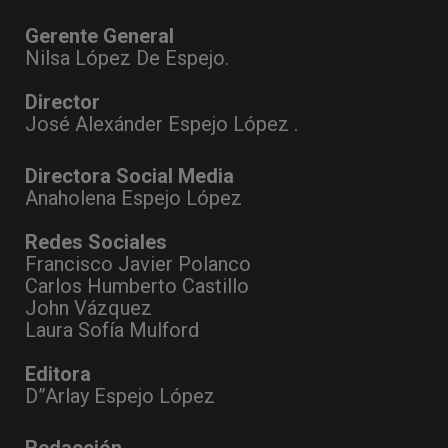
Gerente General
Nilsa López De Espejo.
Director
José Alexánder Espejo López .
Directora Social Media
Anaholena Espejo López
Redes Sociales
Francisco Javier Polanco
Carlos Humberto Castillo
John Vázquez
Laura Sofía Mulford
Editora
D”Arlay Espejo López