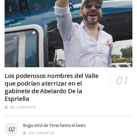
Los poderosos nombres del Valle
que podrían aterrizar en el
gabinete de Abelardo De la
Espriella
585 COMPARTIR
Buga está de Feria hasta el lunes
378 COMPARTIR