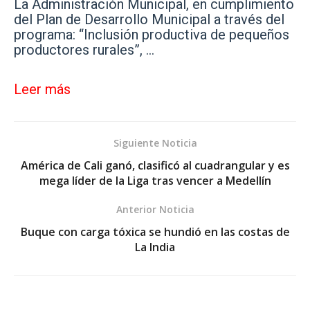
La Administración Municipal, en cumplimiento
del Plan de Desarrollo Municipal a través del
programa: “Inclusión productiva de pequeños
productores rurales”, …
Leer más
Siguiente Noticia
América de Cali ganó, clasificó al cuadrangular y es
mega líder de la Liga tras vencer a Medellín
Anterior Noticia
Buque con carga tóxica se hundió en las costas de
La India