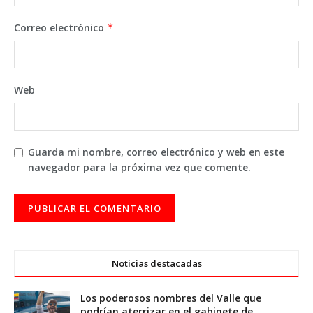
Correo electrónico
*
Web
Guarda mi nombre, correo electrónico y web en este
navegador para la próxima vez que comente.
Noticias destacadas
Los poderosos nombres del Valle que
podrían aterrizar en el gabinete de