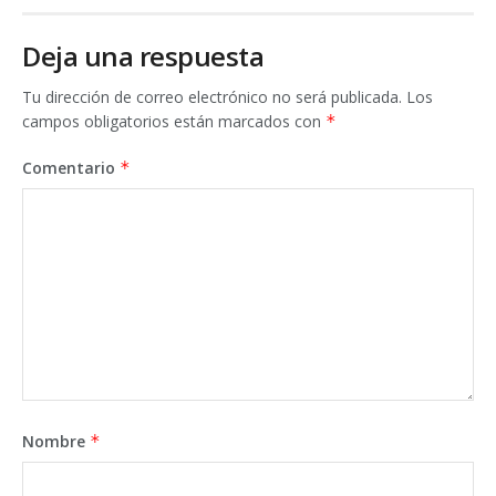
Deja una respuesta
Tu dirección de correo electrónico no será publicada.
Los
campos obligatorios están marcados con
*
Comentario
*
Nombre
*