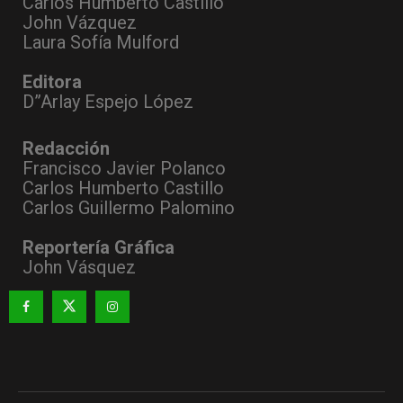
Carlos Humberto Castillo
John Vázquez
Laura Sofía Mulford
Editora
D”Arlay Espejo López
Redacción
Francisco Javier Polanco
Carlos Humberto Castillo
Carlos Guillermo Palomino
Reportería Gráfica
John Vásquez