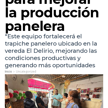
la producción
panelera
"Este equipo fortalecerá el
trapiche panelero ubicado en la
vereda El Delirio, mejorando las
condiciones productivas y
generando más oportunidades
Inicio
Uncategorized