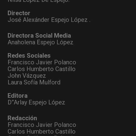
Director
José Alexánder Espejo López .
Directora Social Media
Anaholena Espejo López
Redes Sociales
Francisco Javier Polanco
Carlos Humberto Castillo
John Vázquez
Laura Sofía Mulford
Editora
D”Arlay Espejo López
Redacción
Francisco Javier Polanco
Carlos Humberto Castillo