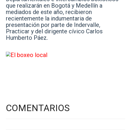
que realizarán en Bogotá y Medellín a
mediados de este año, recibieron
recientemente la indumentaria de
presentación por parte de Indervalle,
Practicar y del dirigente cívico Carlos
Humberto Páez.
COMENTARIOS