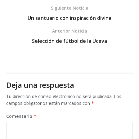
Siguiente Noticia
Un santuario con inspiración divina
Anterior Noticia
Selección de fútbol de la Uceva
Deja una respuesta
Tu dirección de correo electrónico no será publicada.
Los
campos obligatorios están marcados con
*
Comentario
*