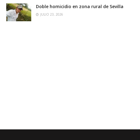
Doble homicidio en zona rural de Sevilla
JULIO 23, 2026