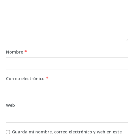
Nombre
*
Correo electrónico
*
Web
Guarda mi nombre, correo electrónico y web en este