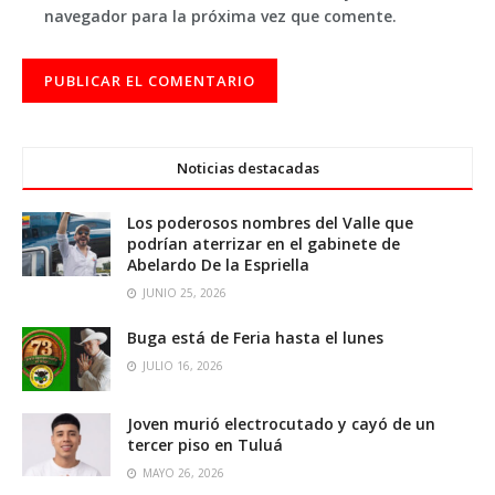
navegador para la próxima vez que comente.
Noticias destacadas
Los poderosos nombres del Valle que
podrían aterrizar en el gabinete de
Abelardo De la Espriella
JUNIO 25, 2026
Buga está de Feria hasta el lunes
JULIO 16, 2026
Joven murió electrocutado y cayó de un
tercer piso en Tuluá
MAYO 26, 2026