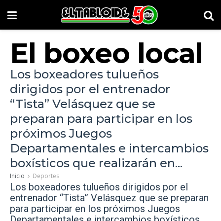
El boxeo local
Los boxeadores tulueños
dirigidos por el entrenador
“Tista” Velásquez que se
preparan para participar en los
próximos Juegos
Departamentales e intercambios
boxísticos que realizarán en...
Inicio
Deportes
Los boxeadores tulueños dirigidos por el
entrenador “Tista” Velásquez que se preparan
para participar en los próximos Juegos
Departamentales e intercambios boxísticos