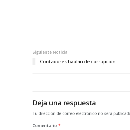
Siguiente Noticia
Contadores hablan de corrupción
Deja una respuesta
Tu dirección de correo electrónico no será publicad
Comentario
*