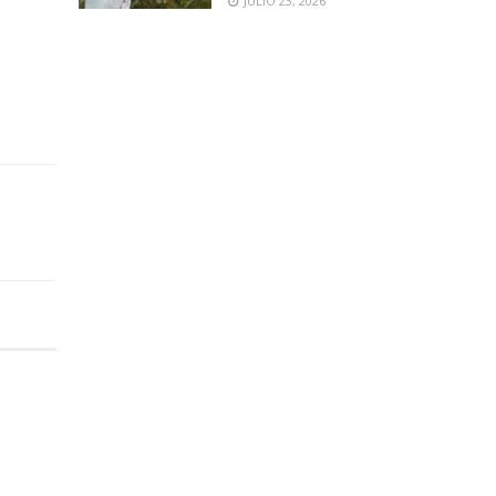
JULIO 23, 2026