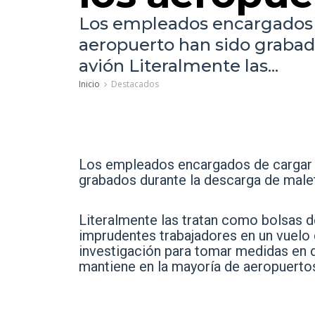
Los empleados encargados d
aeropuerto han sido grabad
avión Literalmente las...
Inicio
Destacados
Los empleados encargados de cargar y
grabados durante la descarga de male
Literalmente las tratan como bolsas d
imprudentes trabajadores en un vuelo d
investigación para tomar medidas en d
mantiene en la mayoría de aeropuerto