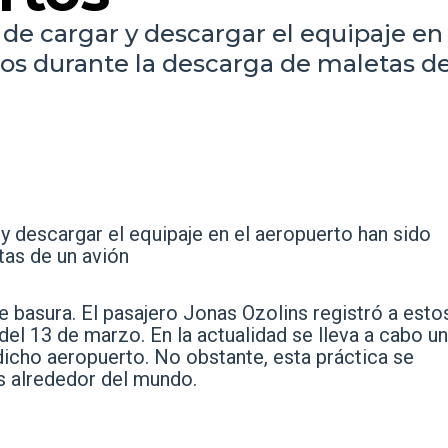
e cargar y descargar el equipaje en 
os durante la descarga de maletas d
 descargar el equipaje en el aeropuerto han sido
tas de un avión
e basura. El pasajero Jonas Ozolins registró a esto
el 13 de marzo. En la actualidad se lleva a cabo u
icho aeropuerto. No obstante, esta práctica se
s alrededor del mundo.