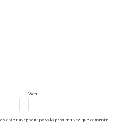
Web
 en este navegador para la próxima vez que comente.