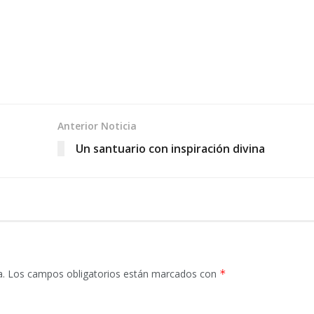
Anterior Noticia
Un santuario con inspiración divina
a.
Los campos obligatorios están marcados con
*