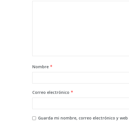
Nombre
*
Correo electrónico
*
Guarda mi nombre, correo electrónico y web