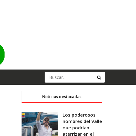
Noticias destacadas
Los poderosos
nombres del Valle
que podrían
aterrizar en el