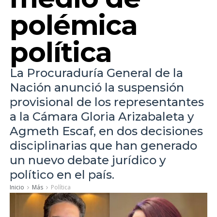
polémica
política
La Procuraduría General de la
Nación anunció la suspensión
provisional de los representantes
a la Cámara Gloria Arizabaleta y
Agmeth Escaf, en dos decisiones
disciplinarias que han generado
un nuevo debate jurídico y
político en el país.
Inicio
Más
Política