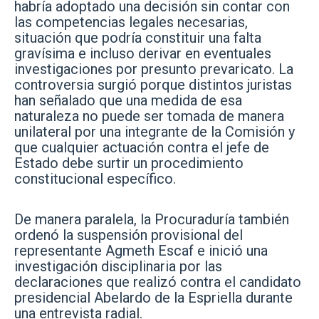
habría adoptado una decisión sin contar con
las competencias legales necesarias,
situación que podría constituir una falta
gravísima e incluso derivar en eventuales
investigaciones por presunto prevaricato. La
controversia surgió porque distintos juristas
han señalado que una medida de esa
naturaleza no puede ser tomada de manera
unilateral por una integrante de la Comisión y
que cualquier actuación contra el jefe de
Estado debe surtir un procedimiento
constitucional específico.
De manera paralela, la Procuraduría también
ordenó la suspensión provisional del
representante Agmeth Escaf e inició una
investigación disciplinaria por las
declaraciones que realizó contra el candidato
presidencial Abelardo de la Espriella durante
una entrevista radial.