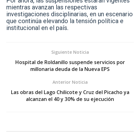
Por ahora, las suspensiones estarán vigentes
mientras avanzan las respectivas
investigaciones disciplinarias, en un escenario
que continúa elevando la tensión política e
institucional en el país.
Siguiente Noticia
Hospital de Roldanillo suspende servicios por
millonaria deuda de la Nueva EPS
Anterior Noticia
Las obras del Lago Chilicote y Cruz del Picacho ya
alcanzan el 40 y 30% de su ejecución