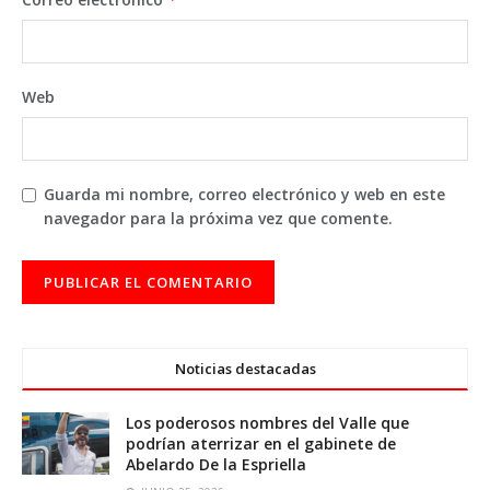
Web
Guarda mi nombre, correo electrónico y web en este
navegador para la próxima vez que comente.
Noticias destacadas
Los poderosos nombres del Valle que
podrían aterrizar en el gabinete de
Abelardo De la Espriella