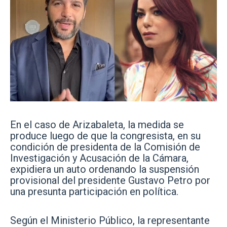
En el caso de Arizabaleta, la medida se
produce luego de que la congresista, en su
condición de presidenta de la Comisión de
Investigación y Acusación de la Cámara,
expidiera un auto ordenando la suspensión
provisional del presidente Gustavo Petro por
una presunta participación en política.
Según el Ministerio Público, la representante