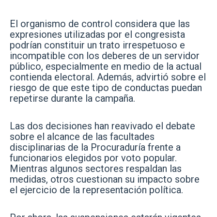
El organismo de control considera que las
expresiones utilizadas por el congresista
podrían constituir un trato irrespetuoso e
incompatible con los deberes de un servidor
público, especialmente en medio de la actual
contienda electoral. Además, advirtió sobre el
riesgo de que este tipo de conductas puedan
repetirse durante la campaña.
Las dos decisiones han reavivado el debate
sobre el alcance de las facultades
disciplinarias de la Procuraduría frente a
funcionarios elegidos por voto popular.
Mientras algunos sectores respaldan las
medidas, otros cuestionan su impacto sobre
el ejercicio de la representación política.