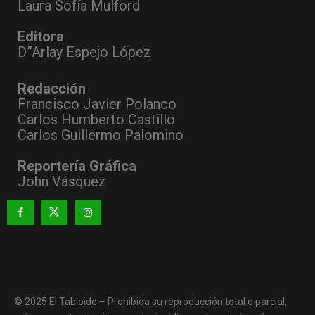
Laura Sofía Mulford
Editora
D”Arlay Espejo López
Redacción
Francisco Javier Polanco
Carlos Humberto Castillo
Carlos Guillermo Palomino
Reportería Gráfica
John Vásquez
© 2025 El Tabloide – Prohibida su reproducción total o parcial,