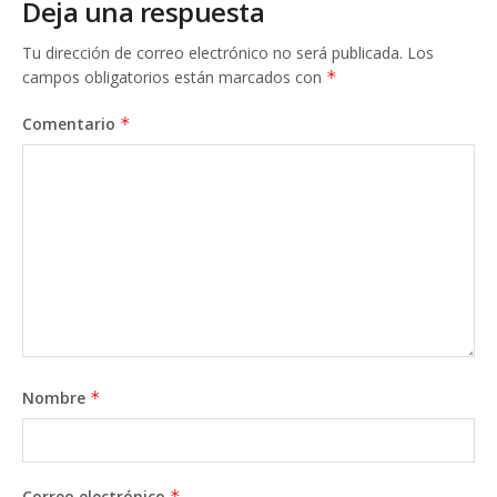
Deja una respuesta
Tu dirección de correo electrónico no será publicada.
Los
campos obligatorios están marcados con
*
Comentario
*
Nombre
*
Correo electrónico
*