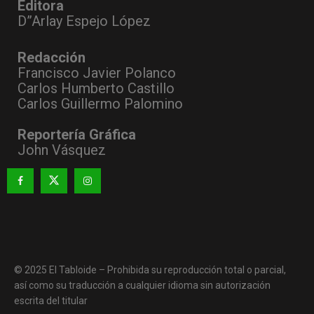
Editora
D”Arlay Espejo López
Redacción
Francisco Javier Polanco
Carlos Humberto Castillo
Carlos Guillermo Palomino
Reportería Gráfica
John Vásquez
© 2025 El Tabloide – Prohibida su reproducción total o parcial,
así como su traducción a cualquier idioma sin autorización
escrita del titular