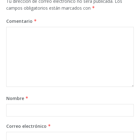
Tu dirección de correo electrónico no será publicada.
Los
campos obligatorios están marcados con
*
Comentario
*
Nombre
*
Correo electrónico
*