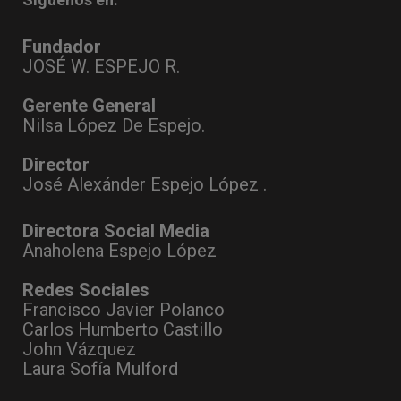
Fundador
JOSÉ W. ESPEJO R.
Gerente General
Nilsa López De Espejo.
Director
José Alexánder Espejo López .
Directora Social Media
Anaholena Espejo López
Redes Sociales
Francisco Javier Polanco
Carlos Humberto Castillo
John Vázquez
Laura Sofía Mulford