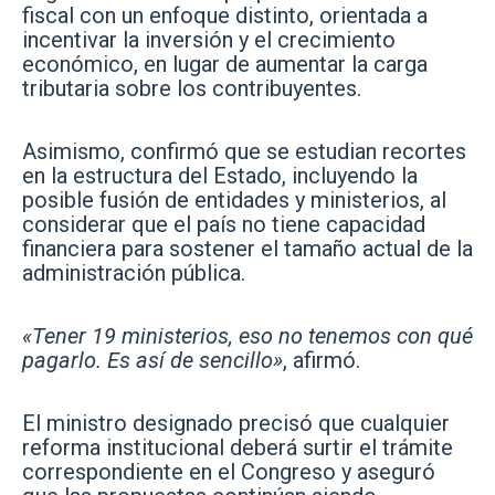
fiscal con un enfoque distinto, orientada a
incentivar la inversión y el crecimiento
económico, en lugar de aumentar la carga
tributaria sobre los contribuyentes.
Asimismo, confirmó que se estudian recortes
en la estructura del Estado, incluyendo la
posible fusión de entidades y ministerios, al
considerar que el país no tiene capacidad
financiera para sostener el tamaño actual de la
administración pública.
«Tener 19 ministerios, eso no tenemos con qué
pagarlo. Es así de sencillo»
, afirmó.
El ministro designado precisó que cualquier
reforma institucional deberá surtir el trámite
correspondiente en el Congreso y aseguró