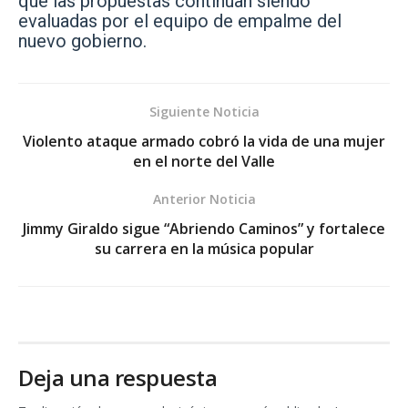
que las propuestas continúan siendo
evaluadas por el equipo de empalme del
nuevo gobierno.
Siguiente Noticia
Violento ataque armado cobró la vida de una mujer
en el norte del Valle
Anterior Noticia
Jimmy Giraldo sigue “Abriendo Caminos” y fortalece
su carrera en la música popular
Deja una respuesta