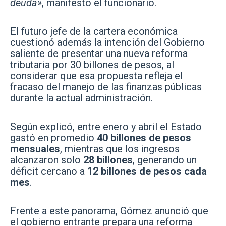
deuda»
, manifestó el funcionario.
El futuro jefe de la cartera económica
cuestionó además la intención del Gobierno
saliente de presentar una nueva reforma
tributaria por 30 billones de pesos, al
considerar que esa propuesta refleja el
fracaso del manejo de las finanzas públicas
durante la actual administración.
Según explicó, entre enero y abril el Estado
gastó en promedio
40 billones de pesos
mensuales
, mientras que los ingresos
alcanzaron solo
28 billones
, generando un
déficit cercano a
12 billones de pesos cada
mes
.
Frente a este panorama, Gómez anunció que
el gobierno entrante prepara una reforma