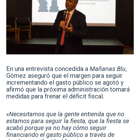
En una entrevista concedida a
Mañanas Blu
,
Gómez aseguró que el margen para seguir
incrementando el gasto público se agotó y
afirmó que la próxima administración tomará
medidas para frenar el déficit fiscal.
«Necesitamos que la gente entienda que no
estamos para seguir la fiesta, que la fiesta se
acabó porque ya no hay cómo seguir
financiando el gasto público a través de