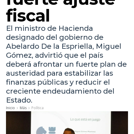
fiscal
El ministro de Hacienda
designado del gobierno de
Abelardo De la Espriella, Miguel
Gómez, advirtió que el país
deberá afrontar un fuerte plan de
austeridad para estabilizar las
finanzas públicas y reducir el
creciente endeudamiento del
Estado.
Inicio
Más
Política