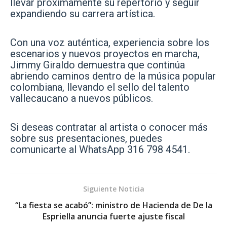
llevar próximamente su repertorio y seguir
expandiendo su carrera artística.
Con una voz auténtica, experiencia sobre los
escenarios y nuevos proyectos en marcha,
Jimmy Giraldo demuestra que continúa
abriendo caminos dentro de la música popular
colombiana, llevando el sello del talento
vallecaucano a nuevos públicos.
Si deseas contratar al artista o conocer más
sobre sus presentaciones, puedes
comunicarte al WhatsApp 316 798 4541.
Siguiente Noticia
“La fiesta se acabó”: ministro de Hacienda de De la
Espriella anuncia fuerte ajuste fiscal