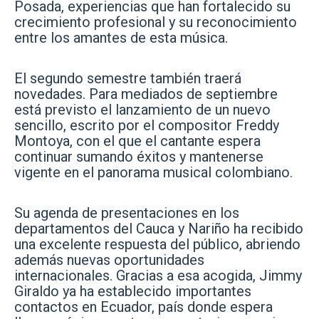
Posada, experiencias que han fortalecido su
crecimiento profesional y su reconocimiento
entre los amantes de esta música.
El segundo semestre también traerá
novedades. Para mediados de septiembre
está previsto el lanzamiento de un nuevo
sencillo, escrito por el compositor Freddy
Montoya, con el que el cantante espera
continuar sumando éxitos y mantenerse
vigente en el panorama musical colombiano.
Su agenda de presentaciones en los
departamentos del Cauca y Nariño ha recibido
una excelente respuesta del público, abriendo
además nuevas oportunidades
internacionales. Gracias a esa acogida, Jimmy
Giraldo ya ha establecido importantes
contactos en Ecuador, país donde espera