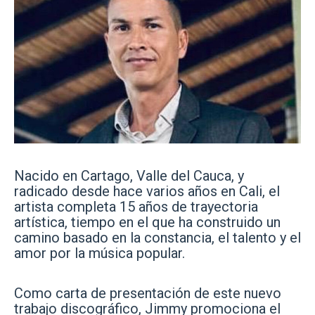
Nacido en Cartago, Valle del Cauca, y
radicado desde hace varios años en Cali, el
artista completa 15 años de trayectoria
artística, tiempo en el que ha construido un
camino basado en la constancia, el talento y el
amor por la música popular.
Como carta de presentación de este nuevo
trabajo discográfico, Jimmy promociona el