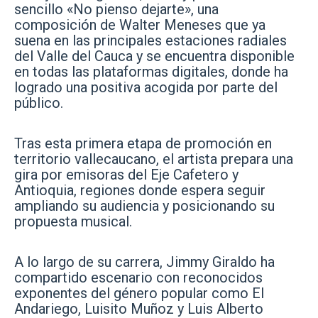
sencillo «No pienso dejarte», una
composición de Walter Meneses que ya
suena en las principales estaciones radiales
del Valle del Cauca y se encuentra disponible
en todas las plataformas digitales, donde ha
logrado una positiva acogida por parte del
público.
Tras esta primera etapa de promoción en
territorio vallecaucano, el artista prepara una
gira por emisoras del Eje Cafetero y
Antioquia, regiones donde espera seguir
ampliando su audiencia y posicionando su
propuesta musical.
A lo largo de su carrera, Jimmy Giraldo ha
compartido escenario con reconocidos
exponentes del género popular como El
Andariego, Luisito Muñoz y Luis Alberto