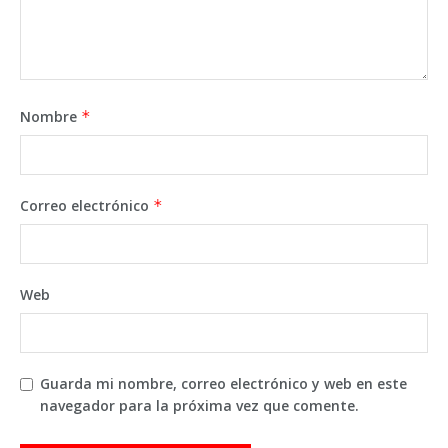
Nombre
*
Correo electrónico
*
Web
Guarda mi nombre, correo electrónico y web en este
navegador para la próxima vez que comente.