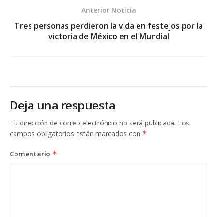
Anterior Noticia
Tres personas perdieron la vida en festejos por la
victoria de México en el Mundial
Deja una respuesta
Tu dirección de correo electrónico no será publicada.
Los
campos obligatorios están marcados con
*
Comentario
*