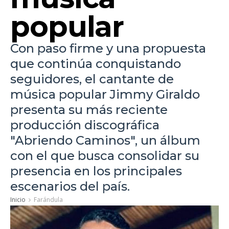
popular
Con paso firme y una propuesta
que continúa conquistando
seguidores, el cantante de
música popular Jimmy Giraldo
presenta su más reciente
producción discográfica
"Abriendo Caminos", un álbum
con el que busca consolidar su
presencia en los principales
escenarios del país.
Inicio
Farándula