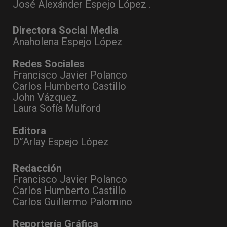
José Alexánder Espejo López .
Directora Social Media
Anaholena Espejo López
Redes Sociales
Francisco Javier Polanco
Carlos Humberto Castillo
John Vázquez
Laura Sofía Mulford
Editora
D”Arlay Espejo López
Redacción
Francisco Javier Polanco
Carlos Humberto Castillo
Carlos Guillermo Palomino
Reportería Gráfica