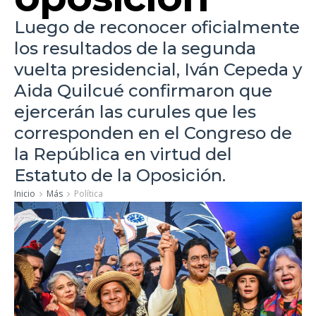
Luego de reconocer oficialmente
los resultados de la segunda
vuelta presidencial, Iván Cepeda y
Aida Quilcué confirmaron que
ejercerán las curules que les
corresponden en el Congreso de
la República en virtud del
Estatuto de la Oposición.
Inicio
Más
Política