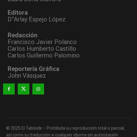
Editora
D”Arlay Espejo López
Redacción
Francisco Javier Polanco
Carlos Humberto Castillo
Carlos Guillermo Palomino
Reportería Gráfica
John Vásquez
© 2025 El Tabloide – Prohibida su reproducción total o parcial,
así como su traducción a cualquier idioma sin autorización