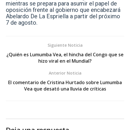
mientras se prepara para asumir el papel de
oposición frente al gobierno que encabezará
Abelardo De La Espriella a partir del próximo
7 de agosto.
Siguiente Noticia
¿Quién es Lumumba Vea, el hincha del Congo que se
hizo viral en el Mundial?
Anterior Noticia
El comentario de Cristina Hurtado sobre Lumumba
Vea que desató una lluvia de críticas
Deja una respuesta