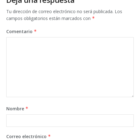
Tu dirección de correo electrónico no será publicada.
Los
campos obligatorios están marcados con
*
Comentario
*
Nombre
*
Correo electrónico
*