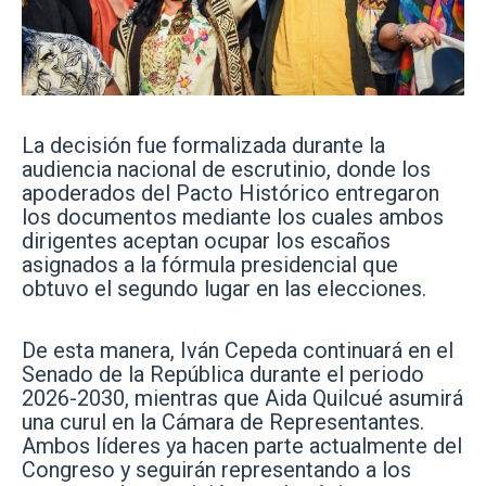
La decisión fue formalizada durante la
audiencia nacional de escrutinio, donde los
apoderados del Pacto Histórico entregaron
los documentos mediante los cuales ambos
dirigentes aceptan ocupar los escaños
asignados a la fórmula presidencial que
obtuvo el segundo lugar en las elecciones.
De esta manera, Iván Cepeda continuará en el
Senado de la República durante el periodo
2026-2030, mientras que Aida Quilcué asumirá
una curul en la Cámara de Representantes.
Ambos líderes ya hacen parte actualmente del
Congreso y seguirán representando a los