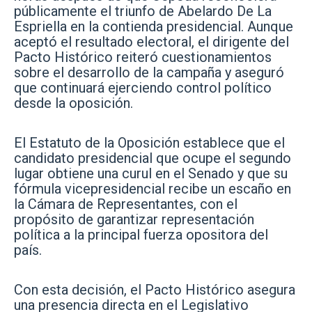
públicamente el triunfo de Abelardo De La
Espriella en la contienda presidencial. Aunque
aceptó el resultado electoral, el dirigente del
Pacto Histórico reiteró cuestionamientos
sobre el desarrollo de la campaña y aseguró
que continuará ejerciendo control político
desde la oposición.
El Estatuto de la Oposición establece que el
candidato presidencial que ocupe el segundo
lugar obtiene una curul en el Senado y que su
fórmula vicepresidencial recibe un escaño en
la Cámara de Representantes, con el
propósito de garantizar representación
política a la principal fuerza opositora del
país.
Con esta decisión, el Pacto Histórico asegura
una presencia directa en el Legislativo