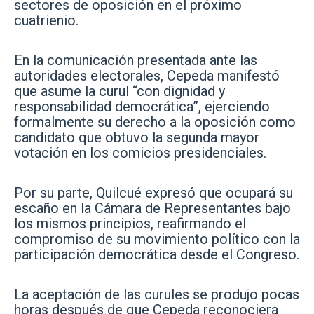
sectores de oposición en el próximo
cuatrienio.
En la comunicación presentada ante las
autoridades electorales, Cepeda manifestó
que asume la curul “con dignidad y
responsabilidad democrática”, ejerciendo
formalmente su derecho a la oposición como
candidato que obtuvo la segunda mayor
votación en los comicios presidenciales.
Por su parte, Quilcué expresó que ocupará su
escaño en la Cámara de Representantes bajo
los mismos principios, reafirmando el
compromiso de su movimiento político con la
participación democrática desde el Congreso.
La aceptación de las curules se produjo pocas
horas después de que Cepeda reconociera