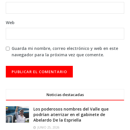
Web
Guarda mi nombre, correo electrónico y web en este
navegador para la próxima vez que comente.
Noticias destacadas
Los poderosos nombres del Valle que
podrían aterrizar en el gabinete de
Abelardo De la Espriella
JUNIO 25, 2026