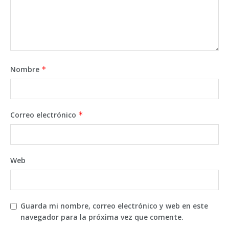
Nombre
*
Correo electrónico
*
Web
Guarda mi nombre, correo electrónico y web en este
navegador para la próxima vez que comente.