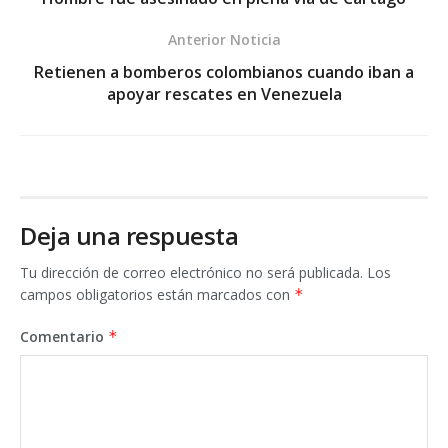
Anterior Noticia
Retienen a bomberos colombianos cuando iban a
apoyar rescates en Venezuela
Deja una respuesta
Tu dirección de correo electrónico no será publicada.
Los
campos obligatorios están marcados con
*
Comentario
*