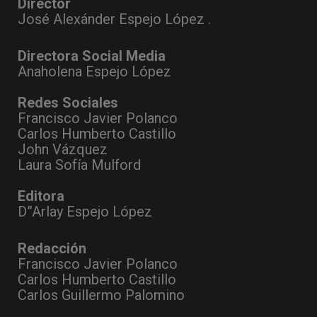
Director
José Alexánder Espejo López .
Directora Social Media
Anaholena Espejo López
Redes Sociales
Francisco Javier Polanco
Carlos Humberto Castillo
John Vázquez
Laura Sofía Mulford
Editora
D”Arlay Espejo López
Redacción
Francisco Javier Polanco
Carlos Humberto Castillo
Carlos Guillermo Palomino