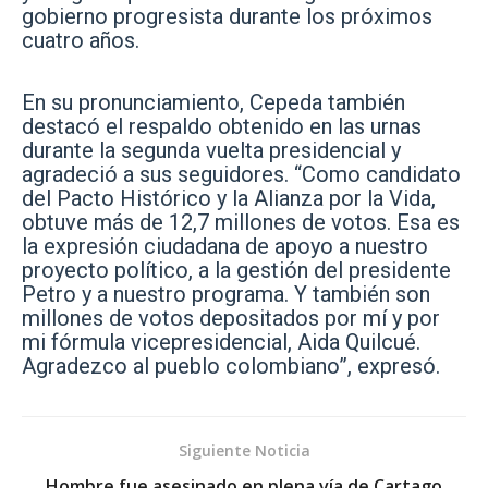
gobierno progresista durante los próximos
cuatro años.
En su pronunciamiento, Cepeda también
destacó el respaldo obtenido en las urnas
durante la segunda vuelta presidencial y
agradeció a sus seguidores. “Como candidato
del Pacto Histórico y la Alianza por la Vida,
obtuve más de 12,7 millones de votos. Esa es
la expresión ciudadana de apoyo a nuestro
proyecto político, a la gestión del presidente
Petro y a nuestro programa. Y también son
millones de votos depositados por mí y por
mi fórmula vicepresidencial, Aida Quilcué.
Agradezco al pueblo colombiano”, expresó.
Siguiente Noticia
Hombre fue asesinado en plena vía de Cartago