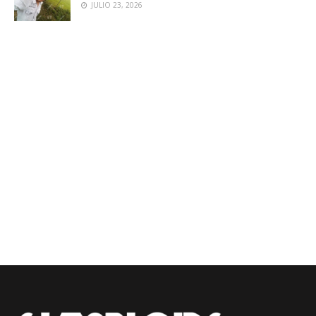
JULIO 23, 2026