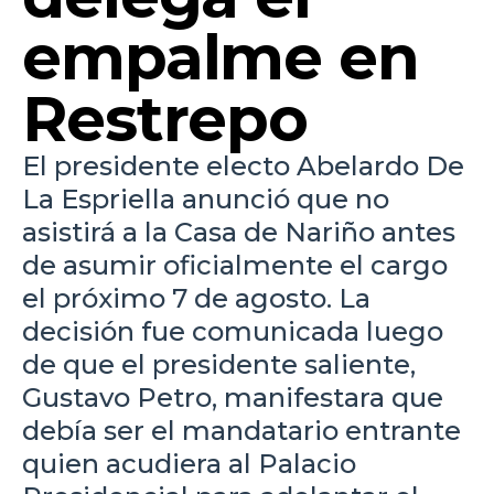
empalme en
Restrepo
El presidente electo Abelardo De
La Espriella anunció que no
asistirá a la Casa de Nariño antes
de asumir oficialmente el cargo
el próximo 7 de agosto. La
decisión fue comunicada luego
de que el presidente saliente,
Gustavo Petro, manifestara que
debía ser el mandatario entrante
quien acudiera al Palacio