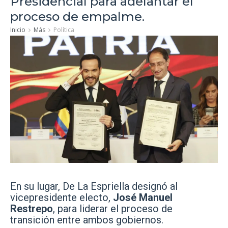
Presidencial para adelantar el
proceso de empalme.
Inicio
Más
Política
En su lugar, De La Espriella designó al
vicepresidente electo,
José Manuel
Restrepo
, para liderar el proceso de
transición entre ambos gobiernos.