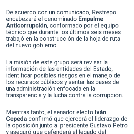
De acuerdo con un comunicado, Restrepo
encabezará el denominado
Empalme
Anticorrupción
, conformado por el equipo
técnico que durante los últimos seis meses
trabajó en la construcción de la hoja de ruta
del nuevo gobierno.
La misión de este grupo será revisar la
información de las entidades del Estado,
identificar posibles riesgos en el manejo de
los recursos públicos y sentar las bases de
una administración enfocada en la
transparencia y la lucha contra la corrupción.
Mientras tanto, el senador electo
Iván
Cepeda
confirmó que ejercerá el liderazgo de
la oposición junto al presidente Gustavo Petro
y aseguró que defenderá el legado del