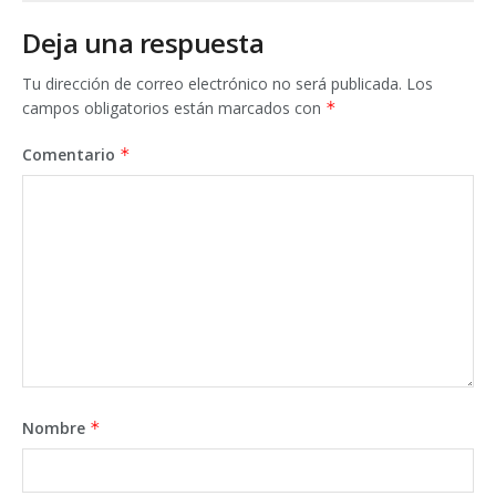
Deja una respuesta
Tu dirección de correo electrónico no será publicada.
Los
campos obligatorios están marcados con
*
Comentario
*
Nombre
*