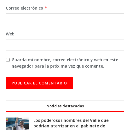
Correo electrónico
*
Web
Guarda mi nombre, correo electrónico y web en este
navegador para la próxima vez que comente.
Noticias destacadas
Los poderosos nombres del Valle que
podrían aterrizar en el gabinete de