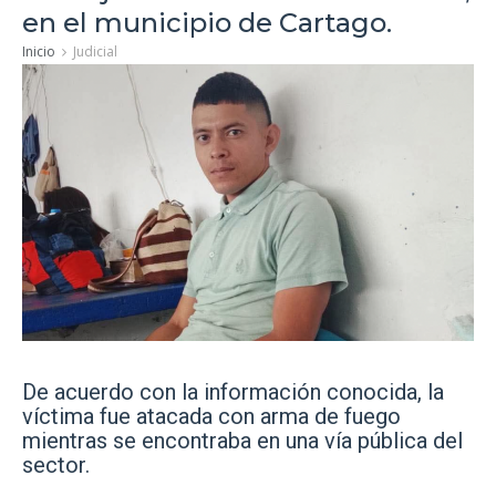
en el municipio de Cartago.
Inicio
Judicial
De acuerdo con la información conocida, la
víctima fue atacada con arma de fuego
mientras se encontraba en una vía pública del
sector.