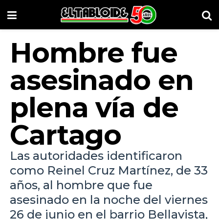
Hombre fue
asesinado en
plena vía de
Cartago
Las autoridades identificaron
como Reinel Cruz Martínez, de 33
años, al hombre que fue
asesinado en la noche del viernes
26 de junio en el barrio Bellavista,