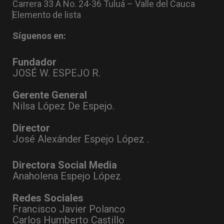
Carrera 33 A No. 24-36 Tuluá – Valle del Cauca
Elemento de lista
Síguenos en:
Fundador
JOSÉ W. ESPEJO R.
Gerente General
Nilsa López De Espejo.
Director
José Alexánder Espejo López .
Directora Social Media
Anaholena Espejo López
Redes Sociales
Francisco Javier Polanco
Carlos Humberto Castillo