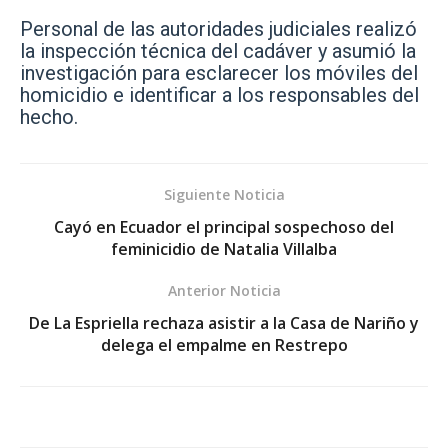
Personal de las autoridades judiciales realizó
la inspección técnica del cadáver y asumió la
investigación para esclarecer los móviles del
homicidio e identificar a los responsables del
hecho.
Siguiente Noticia
Cayó en Ecuador el principal sospechoso del
feminicidio de Natalia Villalba
Anterior Noticia
De La Espriella rechaza asistir a la Casa de Nariño y
delega el empalme en Restrepo