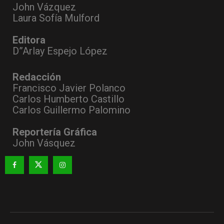
John Vázquez
Laura Sofía Mulford
Editora
D”Arlay Espejo López
Redacción
Francisco Javier Polanco
Carlos Humberto Castillo
Carlos Guillermo Palomino
Reportería Gráfica
John Vásquez