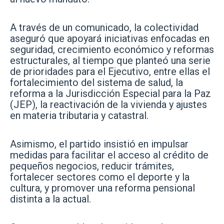
A través de un comunicado, la colectividad
aseguró que apoyará iniciativas enfocadas en
seguridad, crecimiento económico y reformas
estructurales, al tiempo que planteó una serie
de prioridades para el Ejecutivo, entre ellas el
fortalecimiento del sistema de salud, la
reforma a la Jurisdicción Especial para la Paz
(JEP), la reactivación de la vivienda y ajustes
en materia tributaria y catastral.
Asimismo, el partido insistió en impulsar
medidas para facilitar el acceso al crédito de
pequeños negocios, reducir trámites,
fortalecer sectores como el deporte y la
cultura, y promover una reforma pensional
distinta a la actual.