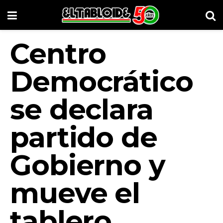
Centro
Democrático
se declara
partido de
Gobierno y
mueve el
tablero