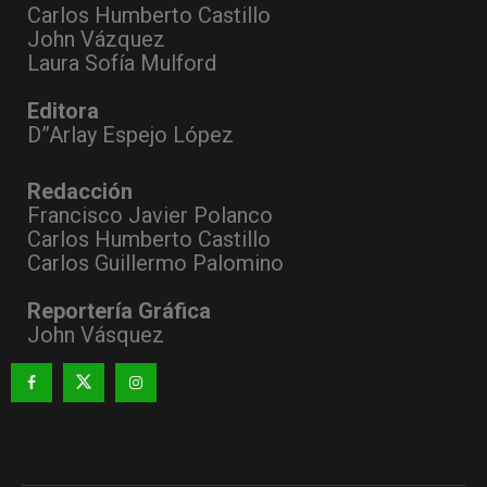
Carlos Humberto Castillo
John Vázquez
Laura Sofía Mulford
Editora
D”Arlay Espejo López
Redacción
Francisco Javier Polanco
Carlos Humberto Castillo
Carlos Guillermo Palomino
Reportería Gráfica
John Vásquez