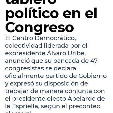
político en el
Congreso
El Centro Democrático,
colectividad liderada por el
expresidente Álvaro Uribe,
anunció que su bancada de 47
congresistas se declara
oficialmente partido de Gobierno
y expresó su disposición de
trabajar de manera conjunta con
el presidente electo Abelardo de
la Espriella, según el preconteo