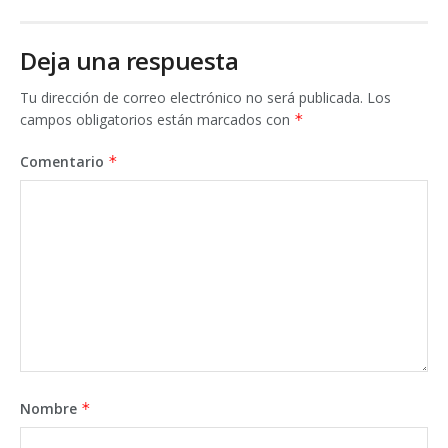
Deja una respuesta
Tu dirección de correo electrónico no será publicada.
Los
campos obligatorios están marcados con
*
Comentario
*
Nombre
*