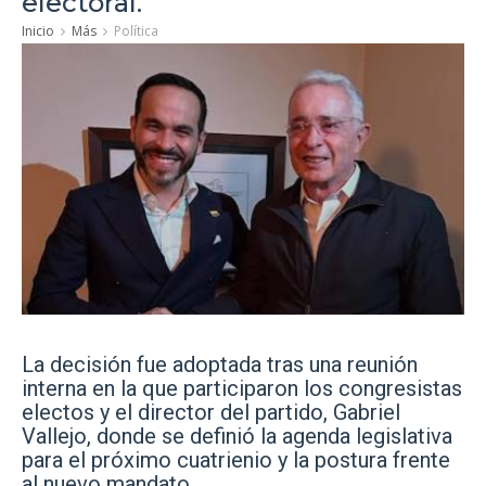
electoral.
Inicio
Más
Política
La decisión fue adoptada tras una reunión
interna en la que participaron los congresistas
electos y el director del partido, Gabriel
Vallejo, donde se definió la agenda legislativa
para el próximo cuatrienio y la postura frente
al nuevo mandato.