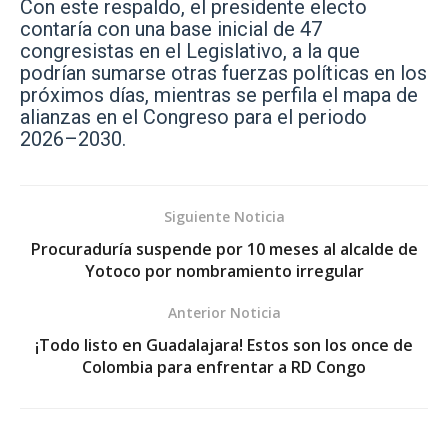
Con este respaldo, el presidente electo
contaría con una base inicial de 47
congresistas en el Legislativo, a la que
podrían sumarse otras fuerzas políticas en los
próximos días, mientras se perfila el mapa de
alianzas en el Congreso para el periodo
2026–2030.
Siguiente Noticia
Procuraduría suspende por 10 meses al alcalde de
Yotoco por nombramiento irregular
Anterior Noticia
¡Todo listo en Guadalajara! Estos son los once de
Colombia para enfrentar a RD Congo