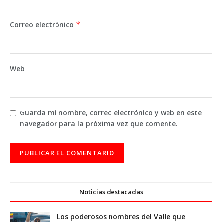
Correo electrónico
*
Web
Guarda mi nombre, correo electrónico y web en este
navegador para la próxima vez que comente.
Noticias destacadas
Los poderosos nombres del Valle que