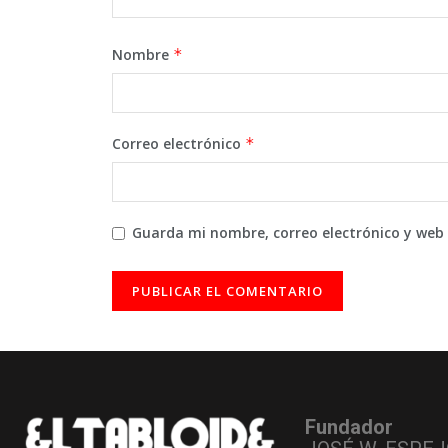
Nombre
*
Correo electrónico
*
Guarda mi nombre, correo electrónico y web
Fundador