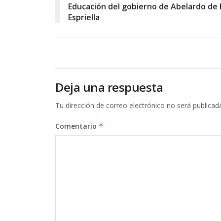
Educación del gobierno de Abelardo de 
Espriella
Deja una respuesta
Tu dirección de correo electrónico no será publicad
Comentario
*