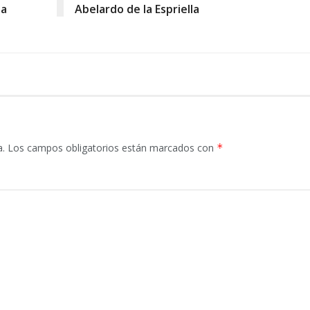
la
Abelardo de la Espriella
a.
Los campos obligatorios están marcados con
*