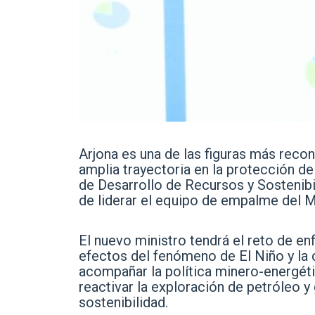
Arjona es una de las figuras más rec
amplia trayectoria en la protección de
de Desarrollo de Recursos y Sostenib
de liderar el equipo de empalme del M
El nuevo ministro tendrá el reto de e
efectos del fenómeno de El Niño y la 
acompañar la política minero-energét
reactivar la exploración de petróleo y
sostenibilidad.