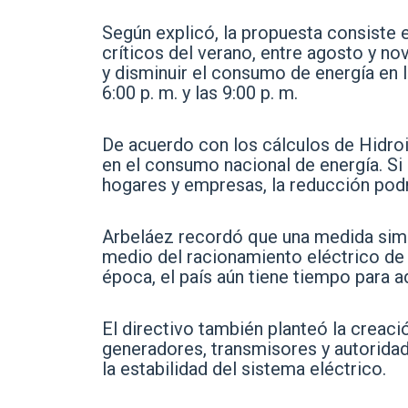
Según explicó, la propuesta consiste 
críticos del verano, entre agosto y no
y disminuir el consumo de energía en
6:00 p. m. y las 9:00 p. m.
De acuerdo con los cálculos de Hidroi
en el consumo nacional de energía. S
hogares y empresas, la reducción podrí
Arbeláez recordó que una medida simil
medio del racionamiento eléctrico de 
época, el país aún tiene tiempo para 
El directivo también planteó la creac
generadores, transmisores y autoridad
la estabilidad del sistema eléctrico.