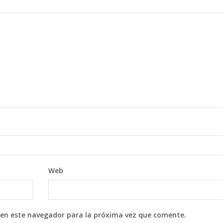
Web
 en este navegador para la próxima vez que comente.