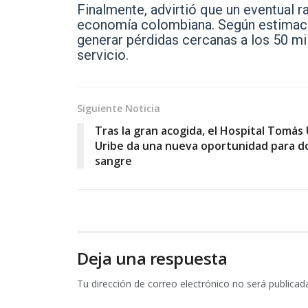
Finalmente, advirtió que un eventual r
economía colombiana. Según estimaci
generar pérdidas cercanas a los 50 mi
servicio.
Siguiente Noticia
Tras la gran acogida, el Hospital Tomás
Uribe da una nueva oportunidad para d
sangre
Deja una respuesta
Tu dirección de correo electrónico no será publicad