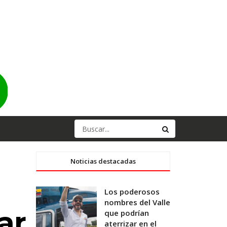
Noticias destacadas
Los poderosos
nombres del Valle
ar
que podrían
aterrizar en el