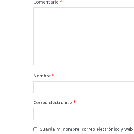
Comentario
*
Nombre
*
Correo electrónico
*
Guarda mi nombre, correo electrónico y web