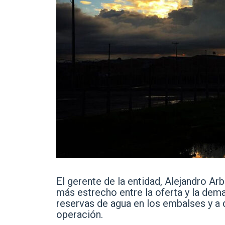
El gerente de la entidad, Alejandro Ar
más estrecho entre la oferta y la dema
reservas de agua en los embalses y a 
operación.