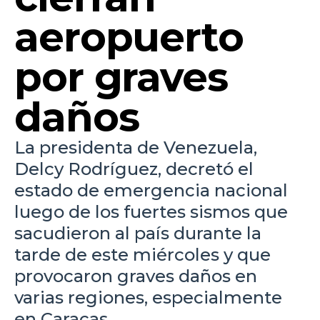
aeropuerto
por graves
daños
La presidenta de Venezuela,
Delcy Rodríguez, decretó el
estado de emergencia nacional
luego de los fuertes sismos que
sacudieron al país durante la
tarde de este miércoles y que
provocaron graves daños en
varias regiones, especialmente
en Caracas.