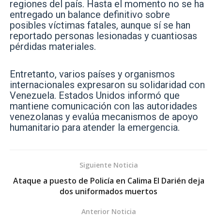
regiones del país. Hasta el momento no se ha
entregado un balance definitivo sobre
posibles víctimas fatales, aunque sí se han
reportado personas lesionadas y cuantiosas
pérdidas materiales.
Entretanto, varios países y organismos
internacionales expresaron su solidaridad con
Venezuela. Estados Unidos informó que
mantiene comunicación con las autoridades
venezolanas y evalúa mecanismos de apoyo
humanitario para atender la emergencia.
Siguiente Noticia
Ataque a puesto de Policía en Calima El Darién deja
dos uniformados muertos
Anterior Noticia