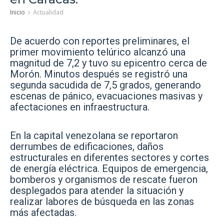
Inicio
Actualidad
De acuerdo con reportes preliminares, el
primer movimiento telúrico alcanzó una
magnitud de 7,2 y tuvo su epicentro cerca de
Morón. Minutos después se registró una
segunda sacudida de 7,5 grados, generando
escenas de pánico, evacuaciones masivas y
afectaciones en infraestructura.
En la capital venezolana se reportaron
derrumbes de edificaciones, daños
estructurales en diferentes sectores y cortes
de energía eléctrica. Equipos de emergencia,
bomberos y organismos de rescate fueron
desplegados para atender la situación y
realizar labores de búsqueda en las zonas
más afectadas.