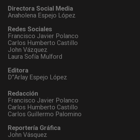
Directora Social Media
Anaholena Espejo López
Redes Sociales
Francisco Javier Polanco
Carlos Humberto Castillo
John Vázquez
Laura Sofía Mulford
Editora
D”Arlay Espejo López
Redacción
Francisco Javier Polanco
Carlos Humberto Castillo
Carlos Guillermo Palomino
Reportería Gráfica
John Vásquez