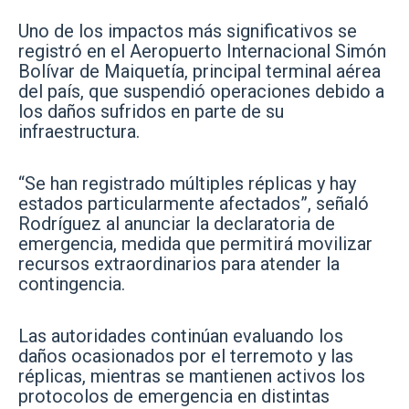
Uno de los impactos más significativos se
registró en el Aeropuerto Internacional Simón
Bolívar de Maiquetía, principal terminal aérea
del país, que suspendió operaciones debido a
los daños sufridos en parte de su
infraestructura.
“Se han registrado múltiples réplicas y hay
estados particularmente afectados”, señaló
Rodríguez al anunciar la declaratoria de
emergencia, medida que permitirá movilizar
recursos extraordinarios para atender la
contingencia.
Las autoridades continúan evaluando los
daños ocasionados por el terremoto y las
réplicas, mientras se mantienen activos los
protocolos de emergencia en distintas