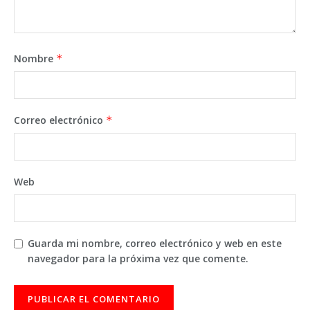
Nombre
*
Correo electrónico
*
Web
Guarda mi nombre, correo electrónico y web en este
navegador para la próxima vez que comente.