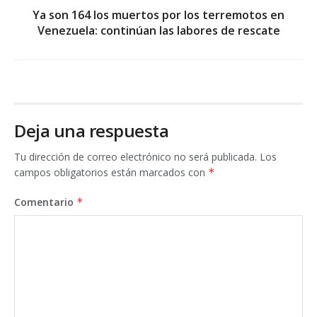
Ya son 164 los muertos por los terremotos en
Venezuela: continúan las labores de rescate
Deja una respuesta
Tu dirección de correo electrónico no será publicada.
Los
campos obligatorios están marcados con
*
Comentario
*