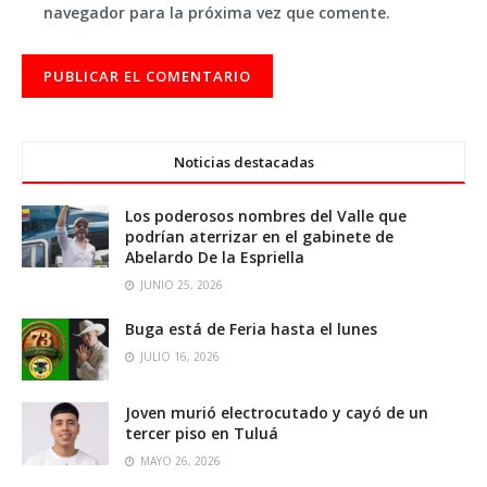
navegador para la próxima vez que comente.
Noticias destacadas
Los poderosos nombres del Valle que
podrían aterrizar en el gabinete de
Abelardo De la Espriella
JUNIO 25, 2026
Buga está de Feria hasta el lunes
JULIO 16, 2026
Joven murió electrocutado y cayó de un
tercer piso en Tuluá
MAYO 26, 2026