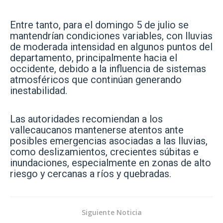
Entre tanto, para el domingo 5 de julio se
mantendrían condiciones variables, con lluvias
de moderada intensidad en algunos puntos del
departamento, principalmente hacia el
occidente, debido a la influencia de sistemas
atmosféricos que continúan generando
inestabilidad.
Las autoridades recomiendan a los
vallecaucanos mantenerse atentos ante
posibles emergencias asociadas a las lluvias,
como deslizamientos, crecientes súbitas e
inundaciones, especialmente en zonas de alto
riesgo y cercanas a ríos y quebradas.
Siguiente Noticia