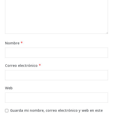
Nombre
*
Correo electrónico
*
Web
Guarda mi nombre, correo electrónico y web en este