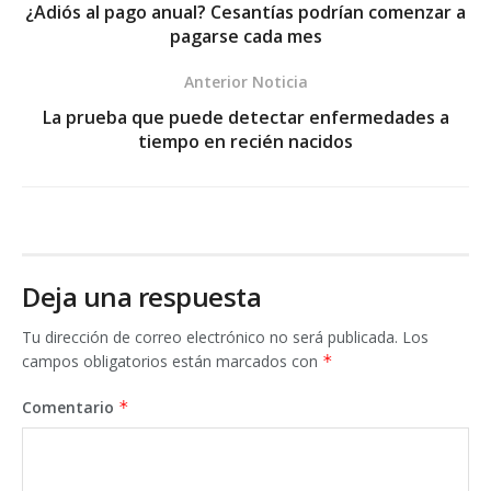
¿Adiós al pago anual? Cesantías podrían comenzar a
pagarse cada mes
Anterior Noticia
La prueba que puede detectar enfermedades a
tiempo en recién nacidos
Deja una respuesta
Tu dirección de correo electrónico no será publicada.
Los
campos obligatorios están marcados con
*
Comentario
*