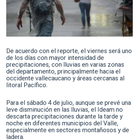
De acuerdo con el reporte, el viernes será uno
de los días con mayor intensidad de
precipitaciones, con lluvias en varias zonas
del departamento, principalmente hacia el
occidente vallecaucano y áreas cercanas al
litoral Pacífico.
Para el sábado 4 de julio, aunque se prevé una
leve disminución en las lluvias, el Ideam no
descarta precipitaciones durante la tarde y
noche en diferentes municipios del Valle,
especialmente en sectores montañosos y de
ladera.