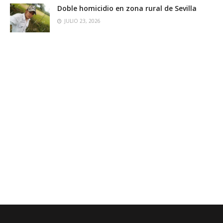
Doble homicidio en zona rural de Sevilla
JULIO 23, 2026