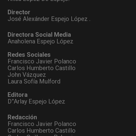
Director
José Alexánder Espejo López .
Directora Social Media
Anaholena Espejo López
Redes Sociales
Francisco Javier Polanco
Carlos Humberto Castillo
John Vázquez
Laura Sofía Mulford
Editora
D”Arlay Espejo López
Redacción
Francisco Javier Polanco
Carlos Humberto Castillo