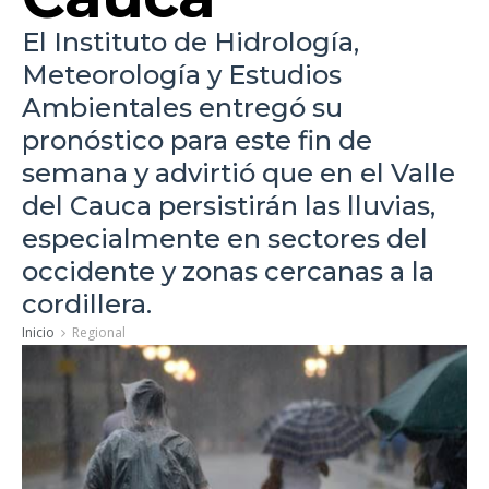
El Instituto de Hidrología,
Meteorología y Estudios
Ambientales entregó su
pronóstico para este fin de
semana y advirtió que en el Valle
del Cauca persistirán las lluvias,
especialmente en sectores del
occidente y zonas cercanas a la
cordillera.
Inicio
Regional