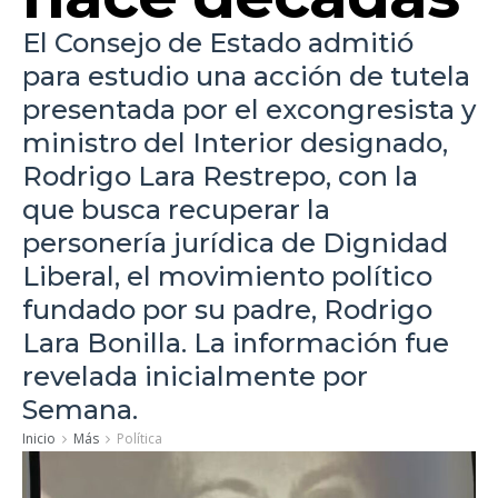
El Consejo de Estado admitió
para estudio una acción de tutela
presentada por el excongresista y
ministro del Interior designado,
Rodrigo Lara Restrepo, con la
que busca recuperar la
personería jurídica de Dignidad
Liberal, el movimiento político
fundado por su padre, Rodrigo
Lara Bonilla. La información fue
revelada inicialmente por
Semana.
Inicio
Más
Política