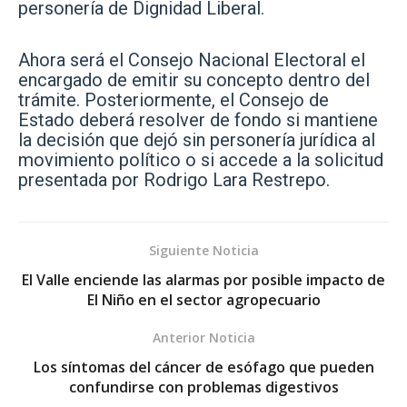
personería de Dignidad Liberal.
Ahora será el Consejo Nacional Electoral el
encargado de emitir su concepto dentro del
trámite. Posteriormente, el Consejo de
Estado deberá resolver de fondo si mantiene
la decisión que dejó sin personería jurídica al
movimiento político o si accede a la solicitud
presentada por Rodrigo Lara Restrepo.
Siguiente Noticia
El Valle enciende las alarmas por posible impacto de
El Niño en el sector agropecuario
Anterior Noticia
Los síntomas del cáncer de esófago que pueden
confundirse con problemas digestivos