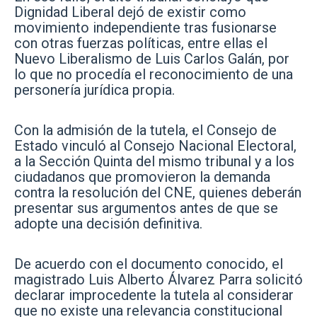
Dignidad Liberal dejó de existir como
movimiento independiente tras fusionarse
con otras fuerzas políticas, entre ellas el
Nuevo Liberalismo de Luis Carlos Galán, por
lo que no procedía el reconocimiento de una
personería jurídica propia.
Con la admisión de la tutela, el Consejo de
Estado vinculó al Consejo Nacional Electoral,
a la Sección Quinta del mismo tribunal y a los
ciudadanos que promovieron la demanda
contra la resolución del CNE, quienes deberán
presentar sus argumentos antes de que se
adopte una decisión definitiva.
De acuerdo con el documento conocido, el
magistrado Luis Alberto Álvarez Parra solicitó
declarar improcedente la tutela al considerar
que no existe una relevancia constitucional