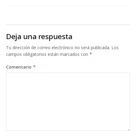
Deja una respuesta
Tu dirección de correo electrónico no será publicada.
Los
campos obligatorios están marcados con
*
Comentario
*