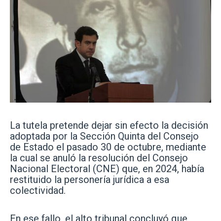
La tutela pretende dejar sin efecto la decisión
adoptada por la Sección Quinta del Consejo
de Estado el pasado 30 de octubre, mediante
la cual se anuló la resolución del Consejo
Nacional Electoral (CNE) que, en 2024, había
restituido la personería jurídica a esa
colectividad.
En ese fallo, el alto tribunal concluyó que