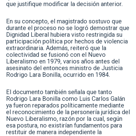
que justifique modificar la decisión anterior.
En su concepto, el magistrado sostuvo que
durante el proceso no se logró demostrar que
Dignidad Liberal hubiera visto restringida su
participación política por hechos de violencia
extraordinaria. Además, reiteró que la
colectividad se fusionó con el Nuevo
Liberalismo en 1979, varios años antes del
asesinato del entonces ministro de Justicia
Rodrigo Lara Bonilla, ocurrido en 1984.
El documento también señala que tanto
Rodrigo Lara Bonilla como Luis Carlos Galán
ya fueron reparados políticamente mediante
el reconocimiento de la personería jurídica del
Nuevo Liberalismo, razón por la cual, según
esa postura, no existirían fundamentos para
restituir de manera independiente la