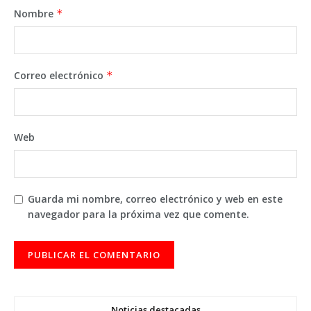
Nombre
*
Correo electrónico
*
Web
Guarda mi nombre, correo electrónico y web en este
navegador para la próxima vez que comente.
Noticias destacadas