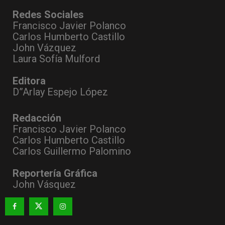
Redes Sociales
Francisco Javier Polanco
Carlos Humberto Castillo
John Vázquez
Laura Sofía Mulford
Editora
D”Arlay Espejo López
Redacción
Francisco Javier Polanco
Carlos Humberto Castillo
Carlos Guillermo Palomino
Reportería Gráfica
John Vásquez