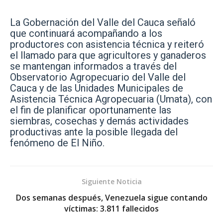
La Gobernación del Valle del Cauca señaló
que continuará acompañando a los
productores con asistencia técnica y reiteró
el llamado para que agricultores y ganaderos
se mantengan informados a través del
Observatorio Agropecuario del Valle del
Cauca y de las Unidades Municipales de
Asistencia Técnica Agropecuaria (Umata), con
el fin de planificar oportunamente las
siembras, cosechas y demás actividades
productivas ante la posible llegada del
fenómeno de El Niño.
Siguiente Noticia
Dos semanas después, Venezuela sigue contando
víctimas: 3.811 fallecidos