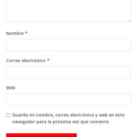
Nombre
*
Correo electrónico
*
Web
Guarda mi nombre, correo electrónico y web en este
navegador para la próxima vez que comente.