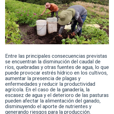
Entre las principales consecuencias previstas
se encuentran la disminución del caudal de
ríos, quebradas y otras fuentes de agua, lo que
puede provocar estrés hídrico en los cultivos,
aumentar la presencia de plagas y
enfermedades y reducir la productividad
agrícola. En el caso de la ganadería, la
escasez de agua y el deterioro de las pasturas
pueden afectar la alimentación del ganado,
disminuyendo el aporte de nutrientes y
generando riesgos para la producción.