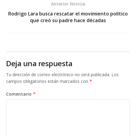
Anterior Noticia
Rodrigo Lara busca rescatar el movimiento político
que creó su padre hace décadas
Deja una respuesta
Tu dirección de correo electrónico no será publicada.
Los
campos obligatorios están marcados con
*
Comentario
*