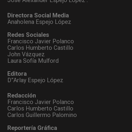
Directora Social Media
Anaholena Espejo López
Redes Sociales
Francisco Javier Polanco
Carlos Humberto Castillo
John Vázquez
Laura Sofía Mulford
Editora
D”Arlay Espejo López
Redacción
Francisco Javier Polanco
Carlos Humberto Castillo
Carlos Guillermo Palomino
Reportería Gráfica