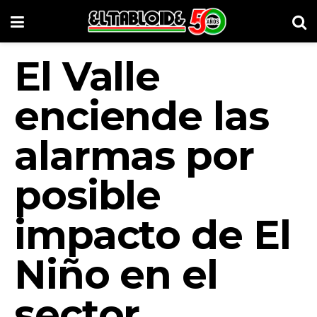
El Valle
enciende las
alarmas por
posible
impacto de El
Niño en el
sector