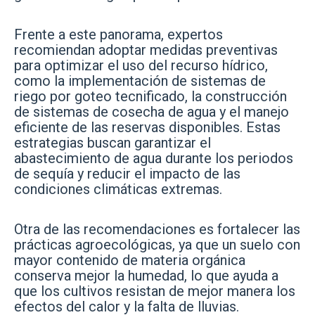
Frente a este panorama, expertos
recomiendan adoptar medidas preventivas
para optimizar el uso del recurso hídrico,
como la implementación de sistemas de
riego por goteo tecnificado, la construcción
de sistemas de cosecha de agua y el manejo
eficiente de las reservas disponibles. Estas
estrategias buscan garantizar el
abastecimiento de agua durante los periodos
de sequía y reducir el impacto de las
condiciones climáticas extremas.
Otra de las recomendaciones es fortalecer las
prácticas agroecológicas, ya que un suelo con
mayor contenido de materia orgánica
conserva mejor la humedad, lo que ayuda a
que los cultivos resistan de mejor manera los
efectos del calor y la falta de lluvias.