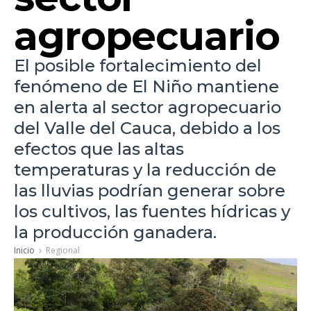
agropecuario
El posible fortalecimiento del
fenómeno de El Niño mantiene
en alerta al sector agropecuario
del Valle del Cauca, debido a los
efectos que las altas
temperaturas y la reducción de
las lluvias podrían generar sobre
los cultivos, las fuentes hídricas y
la producción ganadera.
Inicio
Regional