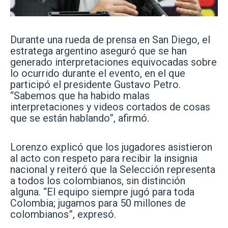
Durante una rueda de prensa en San Diego, el
estratega argentino aseguró que se han
generado interpretaciones equivocadas sobre
lo ocurrido durante el evento, en el que
participó el presidente Gustavo Petro.
“Sabemos que ha habido malas
interpretaciones y videos cortados de cosas
que se están hablando”, afirmó.
Lorenzo explicó que los jugadores asistieron
al acto con respeto para recibir la insignia
nacional y reiteró que la Selección representa
a todos los colombianos, sin distinción
alguna. “El equipo siempre jugó para toda
Colombia; jugamos para 50 millones de
colombianos”, expresó.