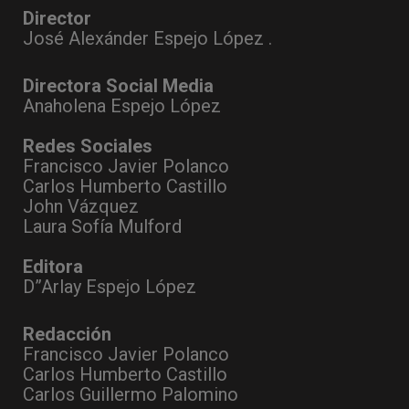
Director
José Alexánder Espejo López .
Directora Social Media
Anaholena Espejo López
Redes Sociales
Francisco Javier Polanco
Carlos Humberto Castillo
John Vázquez
Laura Sofía Mulford
Editora
D”Arlay Espejo López
Redacción
Francisco Javier Polanco
Carlos Humberto Castillo
Carlos Guillermo Palomino