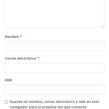
Nombre
*
Correo electrónico
*
Web
Guarda mi nombre, correo electrónico y web en este
navegador para la próxima vez que comente.