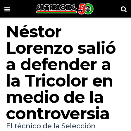
Néstor
Lorenzo salió
a defender a
la Tricolor en
medio de la
controversia
El técnico de la Selección