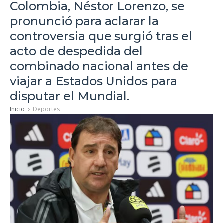
Colombia, Néstor Lorenzo, se
pronunció para aclarar la
controversia que surgió tras el
acto de despedida del
combinado nacional antes de
viajar a Estados Unidos para
disputar el Mundial.
Inicio
Deportes