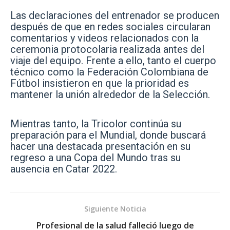
Las declaraciones del entrenador se producen
después de que en redes sociales circularan
comentarios y videos relacionados con la
ceremonia protocolaria realizada antes del
viaje del equipo. Frente a ello, tanto el cuerpo
técnico como la Federación Colombiana de
Fútbol insistieron en que la prioridad es
mantener la unión alrededor de la Selección.
Mientras tanto, la Tricolor continúa su
preparación para el Mundial, donde buscará
hacer una destacada presentación en su
regreso a una Copa del Mundo tras su
ausencia en Catar 2022.
Siguiente Noticia
Profesional de la salud falleció luego de