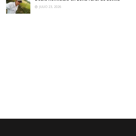
JULIO 23, 2026