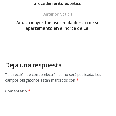
procedimiento estético
Anterior Noticia
Adulta mayor fue asesinada dentro de su
apartamento en el norte de Cali
Deja una respuesta
Tu dirección de correo electrónico no será publicada.
Los
campos obligatorios están marcados con
*
Comentario
*