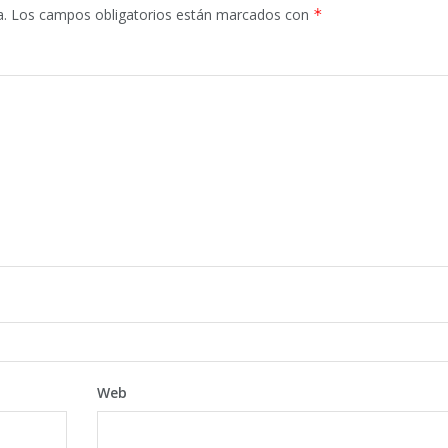
a.
Los campos obligatorios están marcados con
*
Web