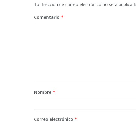
Tu dirección de correo electrónico no será publicad
Comentario
*
Nombre
*
Correo electrónico
*