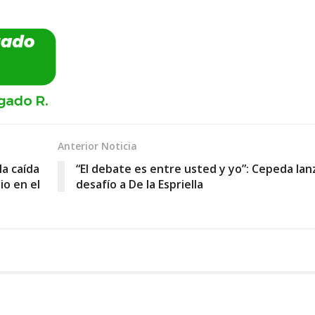
Anterior Noticia
la caída
“El debate es entre usted y yo”: Cepeda lan
io en el
desafío a De la Espriella