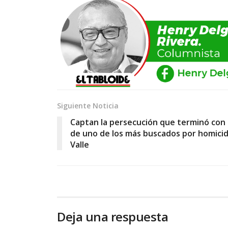
Siguiente Noticia
Captan la persecución que terminó con 
de uno de los más buscados por homicid
Valle
Deja una respuesta