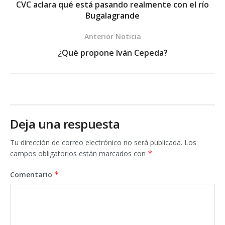
CVC aclara qué está pasando realmente con el río
Bugalagrande
Anterior Noticia
¿Qué propone Iván Cepeda?
Deja una respuesta
Tu dirección de correo electrónico no será publicada.
Los
campos obligatorios están marcados con
*
Comentario
*