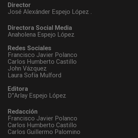
Director
José Alexánder Espejo López .
Directora Social Media
Anaholena Espejo López
Redes Sociales
Francisco Javier Polanco
Carlos Humberto Castillo
John Vázquez
Laura Sofía Mulford
Editora
D”Arlay Espejo López
Redacción
Francisco Javier Polanco
Carlos Humberto Castillo
Carlos Guillermo Palomino