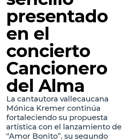
presentado
en el
concierto
Cancionero
del Alma
La cantautora vallecaucana
Mónica Kremer continúa
fortaleciendo su propuesta
artística con el lanzamiento de
“Amor Bonito”, su segundo