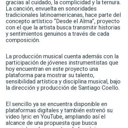
gracias al cuidado, la complicidad y la ternura.
La canción, envuelta en sonoridades
tradicionales latinoamericanas, hace parte del
concepto artístico “Desde el Alma”, proyecto
con el que la artista busca transmitir historias
y sentimientos genuinos a través de cada
composición.
La producción musical cuenta además con la
participación de jóvenes instrumentistas que
hoy encuentran en este proyecto una
plataforma para mostrar su talento,
sensibilidad artística y disciplina musical, bajo
la dirección y producción de Santiago Coello.
El sencillo ya se encuentra disponible en
plataformas digitales y también estrenó su
video lyric en YouTube, ampliando así el
alcance de una propuesta que busca