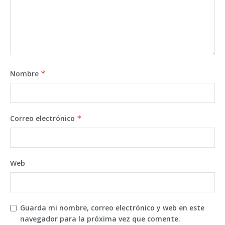
Nombre
*
Correo electrónico
*
Web
Guarda mi nombre, correo electrónico y web en este
navegador para la próxima vez que comente.