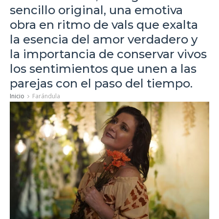
sencillo original, una emotiva
obra en ritmo de vals que exalta
la esencia del amor verdadero y
la importancia de conservar vivos
los sentimientos que unen a las
parejas con el paso del tiempo.
Inicio
Farándula