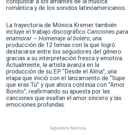
conquistar a los amantes de la música
romántica y de los sonidos latinoamericanos.
La trayectoria de Mónica Kremer también
incluye el trabajo discográfico
Canciones para
enamorar – Homenaje al bolero
, una
producción de 12 temas con la que logró
destacarse entre los seguidores del género
gracias a su interpretación fresca y emotiva.
Actualmente, la artista avanza en la
producción de su EP “Desde el Alma”, una
etapa que inició con el lanzamiento de “Supe
que eras Tú” y que ahora continúa con “Amor
Bonito”, reafirmando su apuesta por las
canciones que exaltan el amor sincero y las
emociones profundas.
Siguiente Noticia