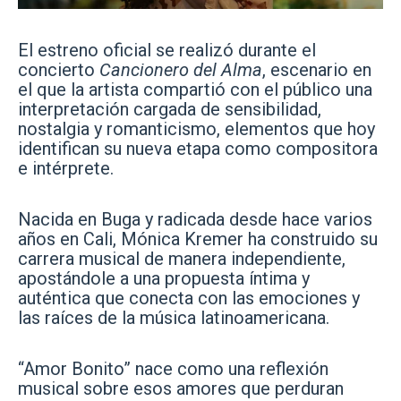
El estreno oficial se realizó durante el
concierto
Cancionero del Alma
, escenario en
el que la artista compartió con el público una
interpretación cargada de sensibilidad,
nostalgia y romanticismo, elementos que hoy
identifican su nueva etapa como compositora
e intérprete.
Nacida en Buga y radicada desde hace varios
años en Cali, Mónica Kremer ha construido su
carrera musical de manera independiente,
apostándole a una propuesta íntima y
auténtica que conecta con las emociones y
las raíces de la música latinoamericana.
“Amor Bonito” nace como una reflexión
musical sobre esos amores que perduran