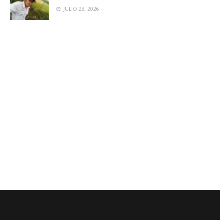
JULIO 23, 2026