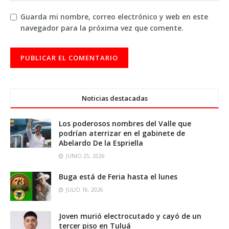
Guarda mi nombre, correo electrónico y web en este
navegador para la próxima vez que comente.
Noticias destacadas
Los poderosos nombres del Valle que
podrían aterrizar en el gabinete de
Abelardo De la Espriella
JUNIO 25, 2026
Buga está de Feria hasta el lunes
JULIO 16, 2026
Joven murió electrocutado y cayó de un
tercer piso en Tuluá