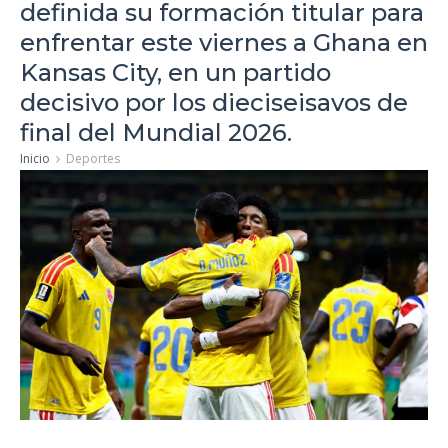
definida su formación titular para
enfrentar este viernes a Ghana en
Kansas City, en un partido
decisivo por los dieciseisavos de
final del Mundial 2026.
Inicio
Deportes