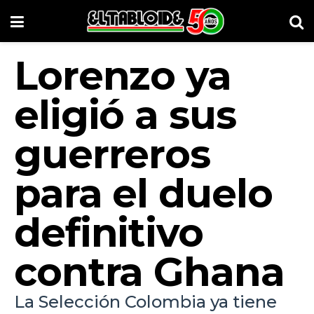
Lorenzo ya
eligió a sus
guerreros
para el duelo
definitivo
contra Ghana
La Selección Colombia ya tiene