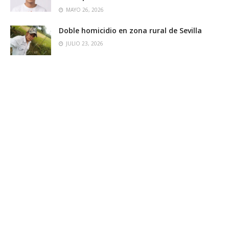
MAYO 26, 2026
Doble homicidio en zona rural de Sevilla
JULIO 23, 2026