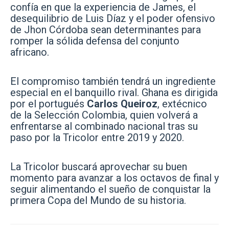
confía en que la experiencia de James, el
desequilibrio de Luis Díaz y el poder ofensivo
de Jhon Córdoba sean determinantes para
romper la sólida defensa del conjunto
africano.
El compromiso también tendrá un ingrediente
especial en el banquillo rival. Ghana es dirigida
por el portugués
Carlos Queiroz
, extécnico
de la Selección Colombia, quien volverá a
enfrentarse al combinado nacional tras su
paso por la Tricolor entre 2019 y 2020.
La Tricolor buscará aprovechar su buen
momento para avanzar a los octavos de final y
seguir alimentando el sueño de conquistar la
primera Copa del Mundo de su historia.