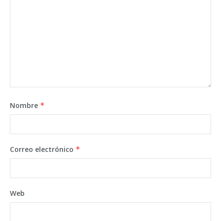
Nombre
*
Correo electrónico
*
Web