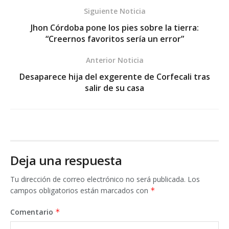
Siguiente Noticia
Jhon Córdoba pone los pies sobre la tierra:
“Creernos favoritos sería un error”
Anterior Noticia
Desaparece hija del exgerente de Corfecali tras
salir de su casa
Deja una respuesta
Tu dirección de correo electrónico no será publicada.
Los
campos obligatorios están marcados con
*
Comentario
*