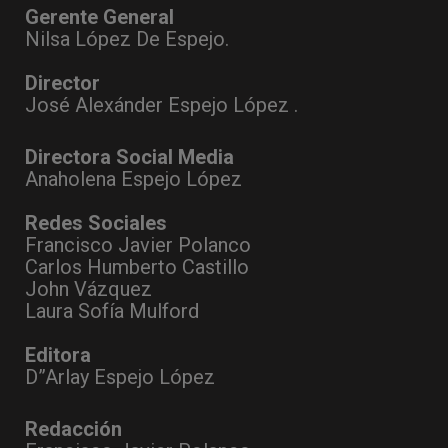
Gerente General
Nilsa López De Espejo.
Director
José Alexánder Espejo López .
Directora Social Media
Anaholena Espejo López
Redes Sociales
Francisco Javier Polanco
Carlos Humberto Castillo
John Vázquez
Laura Sofía Mulford
Editora
D”Arlay Espejo López
Redacción