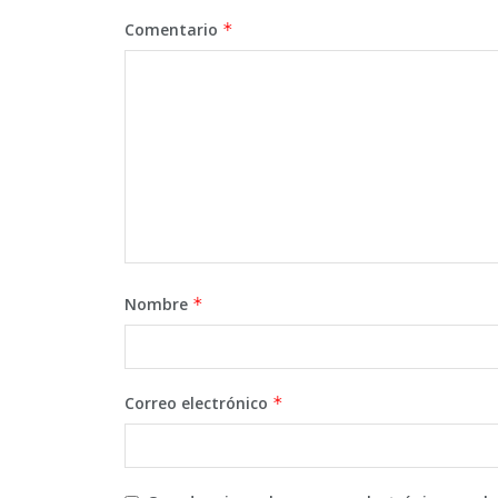
Comentario
*
Nombre
*
Correo electrónico
*