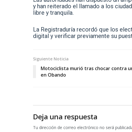
y han reiterado el llamado a los ciud
libre y tranquila.
La Registraduría recordó que los elec
digital y verificar previamente su pues
Siguiente Noticia
Motociclista murió tras chocar contra u
en Obando
Deja una respuesta
Tu dirección de correo electrónico no será publicad