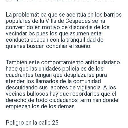
La problemática que se acentúa en los barrios
populares de la Villa de Céspedes se ha
convertido en motivo de discordia de los
vecindarios pues los que asumen esta
conducta acaban con la tranquilidad de
quienes buscan conciliar el sueño.
También este comportamiento anticiudadano
hace que las unidades policiales de los
cuadrantes tengan que desplazarse para
atender los llamados de la comunidad
descuidando sus labores de vigilancia. A los
vecinos bullosos hay que recordarles que el
derecho de todo ciudadanos terminan donde
empiezan los de los demas.
Peligro en la calle 25