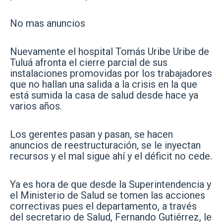
No mas anuncios
Nuevamente el hospital Tomás Uribe Uribe de
Tuluá afronta el cierre parcial de sus
instalaciones promovidas por los trabajadores
que no hallan una salida a la crisis en la que
está sumida la casa de salud desde hace ya
varios años.
Los gerentes pasan y pasan, se hacen
anuncios de reestructuración, se le inyectan
recursos y el mal sigue ahí y el déficit no cede.
Ya es hora de que desde la Superintendencia y
el Ministerio de Salud se tomen las acciones
correctivas pues el departamento, a través
del secretario de Salud, Fernando Gutiérrez, le