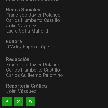
Redes Sociales
Francisco Javier Polanco
Carlos Humberto Castillo
John Vázquez
Laura Sofía Mulford
Editora
D”Arlay Espejo López
Redacción
Francisco Javier Polanco
Carlos Humberto Castillo
Carlos Guillermo Palomino
Reportería Gráfica
John Vásquez