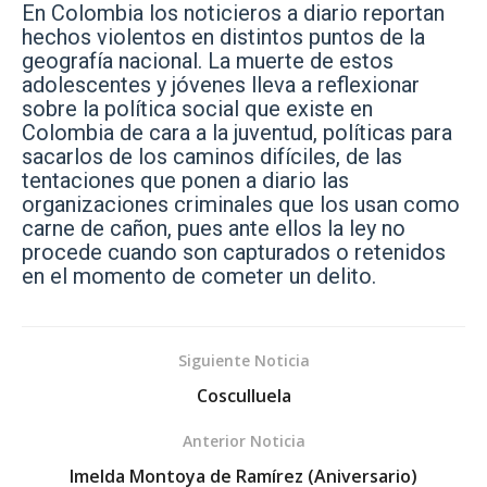
En Colombia los noticieros a diario reportan
hechos violentos en distintos puntos de la
geografía nacional. La muerte de estos
adolescentes y jóvenes lleva a reflexionar
sobre la política social que existe en
Colombia de cara a la juventud, políticas para
sacarlos de los caminos difíciles, de las
tentaciones que ponen a diario las
organizaciones criminales que los usan como
carne de cañon, pues ante ellos la ley no
procede cuando son capturados o retenidos
en el momento de cometer un delito.
Siguiente Noticia
Cosculluela
Anterior Noticia
Imelda Montoya de Ramírez (Aniversario)