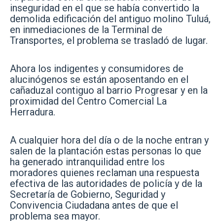
inseguridad en el que se había convertido la
demolida edificación del antiguo molino Tuluá,
en inmediaciones de la Terminal de
Transportes, el problema se trasladó de lugar.
Ahora los indigentes y consumidores de
alucinógenos se están aposentando en el
cañaduzal contiguo al barrio Progresar y en la
proximidad del Centro Comercial La
Herradura.
A cualquier hora del día o de la noche entran y
salen de la plantación estas personas lo que
ha generado intranquilidad entre los
moradores quienes reclaman una respuesta
efectiva de las autoridades de policía y de la
Secretaría de Gobierno, Seguridad y
Convivencia Ciudadana antes de que el
problema sea mayor.