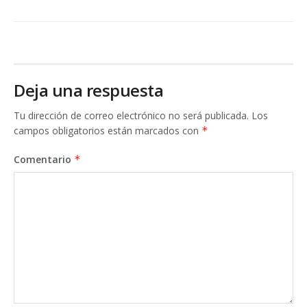
Deja una respuesta
Tu dirección de correo electrónico no será publicada.
Los
campos obligatorios están marcados con
*
Comentario
*