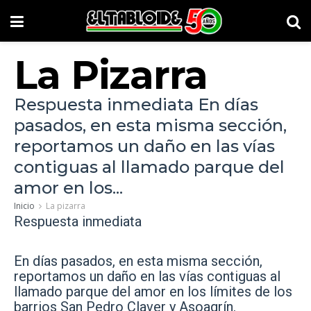
La Pizarra
Respuesta inmediata En días
pasados, en esta misma sección,
reportamos un daño en las vías
contiguas al llamado parque del
amor en los...
Inicio
La pizarra
Respuesta inmediata
En días pasados, en esta misma sección,
reportamos un daño en las vías contiguas al
llamado parque del amor en los límites de los
barrios San Pedro Claver y Asoagrín.