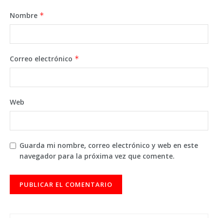
Nombre
*
Correo electrónico
*
Web
Guarda mi nombre, correo electrónico y web en este
navegador para la próxima vez que comente.