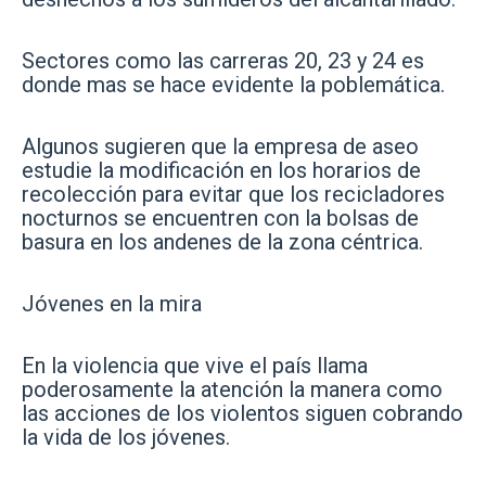
Sectores como las carreras 20, 23 y 24 es
donde mas se hace evidente la poblemática.
Algunos sugieren que la empresa de aseo
estudie la modificación en los horarios de
recolección para evitar que los recicladores
nocturnos se encuentren con la bolsas de
basura en los andenes de la zona céntrica.
Jóvenes en la mira
En la violencia que vive el país llama
poderosamente la atención la manera como
las acciones de los violentos siguen cobrando
la vida de los jóvenes.