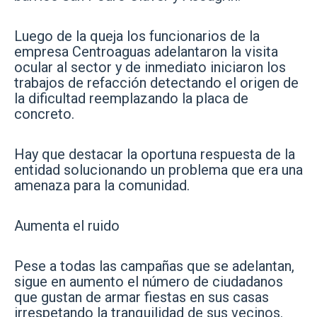
Luego de la queja los funcionarios de la
empresa Centroaguas adelantaron la visita
ocular al sector y de inmediato iniciaron los
trabajos de refacción detectando el origen de
la dificultad reemplazando la placa de
concreto.
Hay que destacar la oportuna respuesta de la
entidad solucionando un problema que era una
amenaza para la comunidad.
Aumenta el ruido
Pese a todas las campañas que se adelantan,
sigue en aumento el número de ciudadanos
que gustan de armar fiestas en sus casas
irrespetando la tranquilidad de sus vecinos.