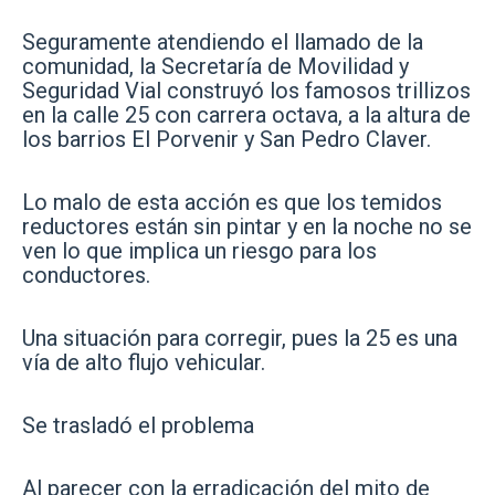
Seguramente atendiendo el llamado de la
comunidad, la Secretaría de Movilidad y
Seguridad Vial construyó los famosos trillizos
en la calle 25 con carrera octava, a la altura de
los barrios El Porvenir y San Pedro Claver.
Lo malo de esta acción es que los temidos
reductores están sin pintar y en la noche no se
ven lo que implica un riesgo para los
conductores.
Una situación para corregir, pues la 25 es una
vía de alto flujo vehicular.
Se trasladó el problema
Al parecer con la erradicación del mito de