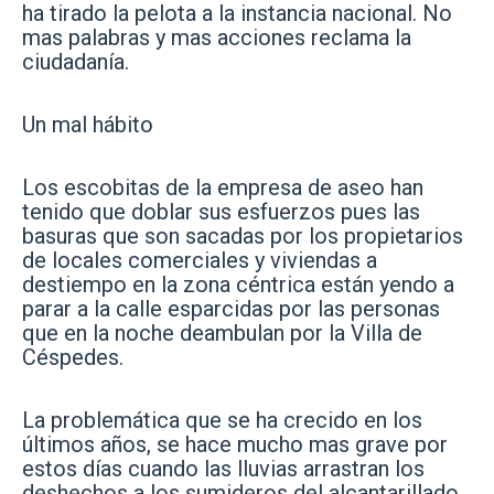
ha tirado la pelota a la instancia nacional. No
mas palabras y mas acciones reclama la
ciudadanía.
Un mal hábito
Los escobitas de la empresa de aseo han
tenido que doblar sus esfuerzos pues las
basuras que son sacadas por los propietarios
de locales comerciales y viviendas a
destiempo en la zona céntrica están yendo a
parar a la calle esparcidas por las personas
que en la noche deambulan por la Villa de
Céspedes.
La problemática que se ha crecido en los
últimos años, se hace mucho mas grave por
estos días cuando las lluvias arrastran los
deshechos a los sumideros del alcantarillado.