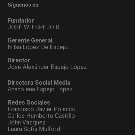
Síguenos en:
Fundador
JOSÉ W. ESPEJO R.
Gerente General
Nilsa López De Espejo.
Director
José Alexánder Espejo López .
Directora Social Media
Anaholena Espejo López
Redes Sociales
Francisco Javier Polanco
Carlos Humberto Castillo
John Vázquez
Laura Sofía Mulford