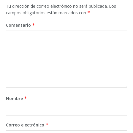
Tu dirección de correo electrónico no será publicada.
Los
campos obligatorios están marcados con
*
Comentario
*
Nombre
*
Correo electrónico
*