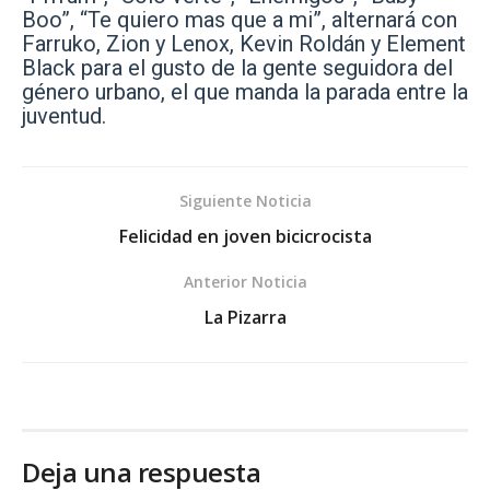
Boo”, “Te quiero mas que a mi”, alternará con
Farruko, Zion y Lenox, Kevin Roldán y Element
Black para el gusto de la gente seguidora del
género urbano, el que manda la parada entre la
juventud.
Siguiente Noticia
Felicidad en joven bicicrocista
Anterior Noticia
La Pizarra
Deja una respuesta