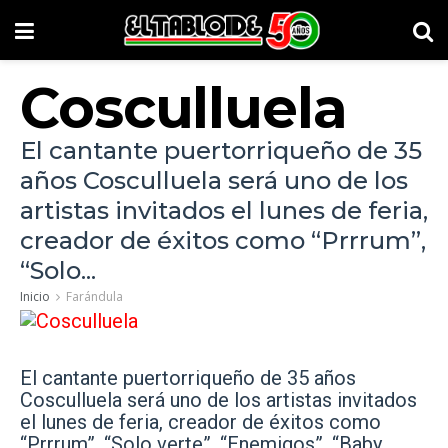
Cosculluela
El cantante puertorriqueño de 35
años Cosculluela será uno de los
artistas invitados el lunes de feria,
creador de éxitos como “Prrrum”,
“Solo...
Inicio
Farándula
El cantante puertorriqueño de 35 años
Cosculluela será uno de los artistas invitados
el lunes de feria, creador de éxitos como
“Prrrum”, “Solo verte”, “Enemigos”, “Baby