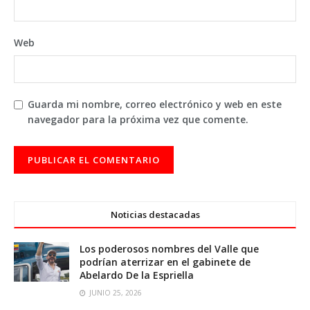
Web
Guarda mi nombre, correo electrónico y web en este
navegador para la próxima vez que comente.
Noticias destacadas
Los poderosos nombres del Valle que
podrían aterrizar en el gabinete de
Abelardo De la Espriella
JUNIO 25, 2026