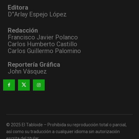
Editora
D”Arlay Espejo López
Redacción
Francisco Javier Polanco
Carlos Humberto Castillo
Carlos Guillermo Palomino
Reportería Gráfica
John Vásquez
© 2025 El Tabloide – Prohibida su reproducción total o parcial,
así como su traducción a cualquier idioma sin autorización
escrita del titular