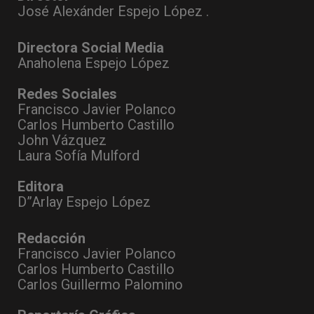
José Alexánder Espejo López .
Directora Social Media
Anaholena Espejo López
Redes Sociales
Francisco Javier Polanco
Carlos Humberto Castillo
John Vázquez
Laura Sofía Mulford
Editora
D”Arlay Espejo López
Redacción
Francisco Javier Polanco
Carlos Humberto Castillo
Carlos Guillermo Palomino