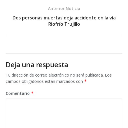
Anterior Noticia
Dos personas muertas deja accidente en la vía
Riofrío Trujillo
Deja una respuesta
Tu dirección de correo electrónico no será publicada.
Los
campos obligatorios están marcados con
*
Comentario
*