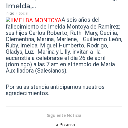
Imelda,...
Inicio
Social
A seis años del
fallecimiento de Imelda Montoya de Ramírez;
sus hijos Carlos Roberto, Ruth Mary, Cecilia,
Clementina, Marina, Marlene, Guillermo León,
Ruby, Imelda, Miguel Humberto, Rodrigo,
Gladys, Luz Marina y Lilly, invitan a la
eucaristía a celebrarse el día 26 de abril
(domingo) a las 7 am en el templo de María
Auxiliadora (Salesianos).
Por su asistencia anticipamos nuestros
agradecimientos.
Siguiente Noticia
La Pizarra