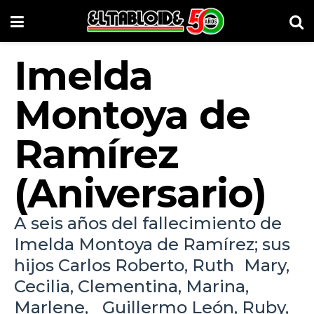
Imelda
Montoya de
Ramírez
(Aniversario)
A seis años del fallecimiento de
Imelda Montoya de Ramírez; sus
hijos Carlos Roberto, Ruth Mary,
Cecilia, Clementina, Marina,
Marlene, Guillermo León, Ruby,