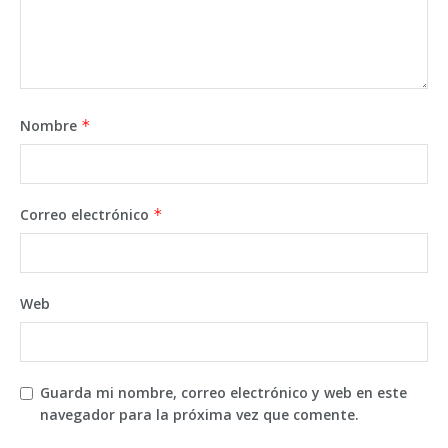
Nombre
*
Correo electrónico
*
Web
Guarda mi nombre, correo electrónico y web en este
navegador para la próxima vez que comente.