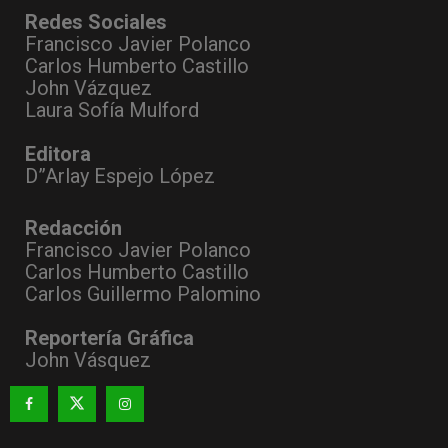
Redes Sociales
Francisco Javier Polanco
Carlos Humberto Castillo
John Vázquez
Laura Sofía Mulford
Editora
D”Arlay Espejo López
Redacción
Francisco Javier Polanco
Carlos Humberto Castillo
Carlos Guillermo Palomino
Reportería Gráfica
John Vásquez