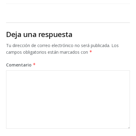
Deja una respuesta
Tu dirección de correo electrónico no será publicada.
Los
campos obligatorios están marcados con
*
Comentario
*