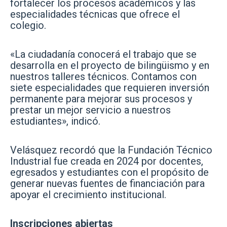
fortalecer los procesos académicos y las
especialidades técnicas que ofrece el
colegio.
«La ciudadanía conocerá el trabajo que se
desarrolla en el proyecto de bilingüismo y en
nuestros talleres técnicos. Contamos con
siete especialidades que requieren inversión
permanente para mejorar sus procesos y
prestar un mejor servicio a nuestros
estudiantes», indicó.
Velásquez recordó que la Fundación Técnico
Industrial fue creada en 2024 por docentes,
egresados y estudiantes con el propósito de
generar nuevas fuentes de financiación para
apoyar el crecimiento institucional.
Inscripciones abiertas