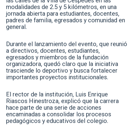
las calles de la Villa de Céspedes en las
modalidades de 2.5 y 5 kilómetros, en una
jornada abierta para estudiantes, docentes,
padres de familia, egresados y comunidad en
general.
Durante el lanzamiento del evento, que reunió
a directivos, docentes, estudiantes,
egresados y miembros de la fundación
organizadora, quedó claro que la iniciativa
trasciende lo deportivo y busca fortalecer
importantes proyectos institucionales.
El rector de la institución, Luis Enrique
Riascos Hinestroza, explicó que la carrera
hace parte de una serie de acciones
encaminadas a consolidar los procesos
pedagógicos y educativos del colegio.