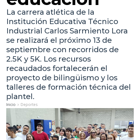
La carrera atlética de la
Institución Educativa Técnico
Industrial Carlos Sarmiento Lora
se realizará el próximo 13 de
septiembre con recorridos de
2.5K y 5K. Los recursos
recaudados fortalecerán el
proyecto de bilingüismo y los
talleres de formación técnica del
plantel.
Inicio
Deportes