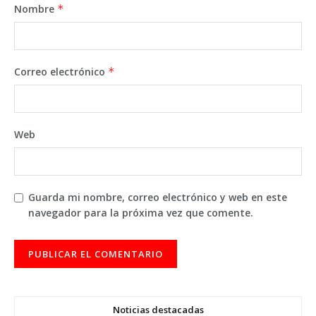
Nombre
*
Correo electrónico
*
Web
Guarda mi nombre, correo electrónico y web en este
navegador para la próxima vez que comente.
Noticias destacadas