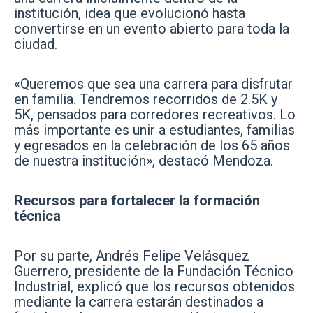
institución, idea que evolucionó hasta
convertirse en un evento abierto para toda la
ciudad.
«Queremos que sea una carrera para disfrutar
en familia. Tendremos recorridos de 2.5K y
5K, pensados para corredores recreativos. Lo
más importante es unir a estudiantes, familias
y egresados en la celebración de los 65 años
de nuestra institución», destacó Mendoza.
Recursos para fortalecer la formación
técnica
Por su parte, Andrés Felipe Velásquez
Guerrero, presidente de la Fundación Técnico
Industrial, explicó que los recursos obtenidos
mediante la carrera estarán destinados a