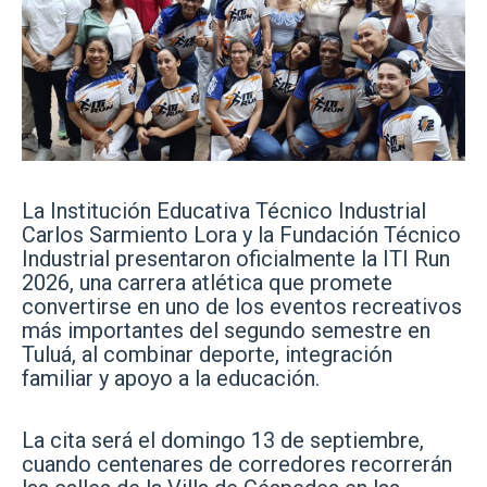
La Institución Educativa Técnico Industrial
Carlos Sarmiento Lora y la Fundación Técnico
Industrial presentaron oficialmente la ITI Run
2026, una carrera atlética que promete
convertirse en uno de los eventos recreativos
más importantes del segundo semestre en
Tuluá, al combinar deporte, integración
familiar y apoyo a la educación.
La cita será el domingo 13 de septiembre,
cuando centenares de corredores recorrerán