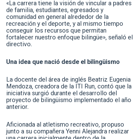
«La carrera tiene la visión de vincular a padres
de familia, estudiantes, egresados y
comunidad en general alrededor de la
recreación y el deporte, y al mismo tiempo
conseguir los recursos que permitan
fortalecer nuestro enfoque bilingüe», señaló el
directivo.
Una idea que nació desde el bilingüismo
La docente del área de inglés Beatriz Eugenia
Mendoza, creadora de la ITI Run, contó que la
iniciativa surgió durante el desarrollo del
proyecto de bilingüismo implementado el año
anterior.
Aficionada al atletismo recreativo, propuso
junto a su compañera Yenni Alejandra realizar
una carrera inicialmente dentro de la