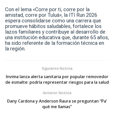
Con el lema «Corre por ti, corre por la
amistad, corre por Tuluá», la ITI Run 2026
espera consolidarse como una carrera que
promueve hábitos saludables, fortalece los
lazos familiares y contribuye al desarrollo de
una institución educativa que, durante 65 años,
ha sido referente de la formación técnica en
la región.
Siguiente Noticia
Invima lanza alerta sanitaria por popular removedor
de esmalte: podría representar riesgos para la salud
Anterior Noticia
Dany Cardona y Anderson Raura se preguntan “Pa’
qué me llamas”