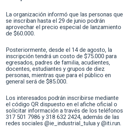
La organización informó que las personas que
se inscriban hasta el 29 de junio podrán
aprovechar el precio especial de lanzamiento
de $60.000.
Posteriormente, desde el 14 de agosto, la
inscripción tendrá un costo de $75.000 para
egresados, padres de familia, acudientes,
docentes, estudiantes y grupos de diez
personas, mientras que para el público en
general será de $85.000.
Los interesados podrán inscribirse mediante
el código QR dispuesto en el afiche oficial o
solicitar información a través de los teléfonos
317 501 7986 y 318 632 2424, además de las
redes sociales @ie_industrial_tulua y @iti.run.