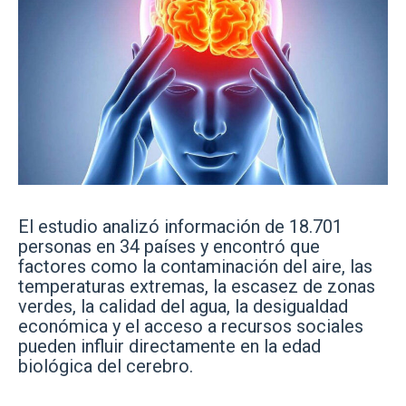
El estudio analizó información de 18.701
personas en 34 países y encontró que
factores como la contaminación del aire, las
temperaturas extremas, la escasez de zonas
verdes, la calidad del agua, la desigualdad
económica y el acceso a recursos sociales
pueden influir directamente en la edad
biológica del cerebro.