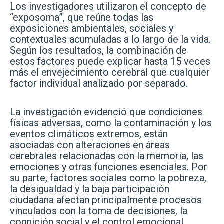
Los investigadores utilizaron el concepto de
“exposoma”, que reúne todas las
exposiciones ambientales, sociales y
contextuales acumuladas a lo largo de la vida.
Según los resultados, la combinación de
estos factores puede explicar hasta 15 veces
más el envejecimiento cerebral que cualquier
factor individual analizado por separado.
La investigación evidenció que condiciones
físicas adversas, como la contaminación y los
eventos climáticos extremos, están
asociadas con alteraciones en áreas
cerebrales relacionadas con la memoria, las
emociones y otras funciones esenciales. Por
su parte, factores sociales como la pobreza,
la desigualdad y la baja participación
ciudadana afectan principalmente procesos
vinculados con la toma de decisiones, la
cognición social y el control emocional.