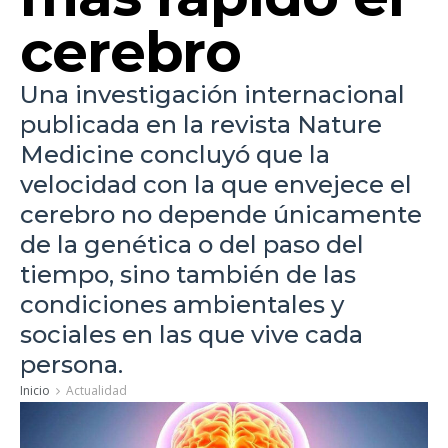
cerebro
Una investigación internacional
publicada en la revista Nature
Medicine concluyó que la
velocidad con la que envejece el
cerebro no depende únicamente
de la genética o del paso del
tiempo, sino también de las
condiciones ambientales y
sociales en las que vive cada
persona.
Inicio
Actualidad