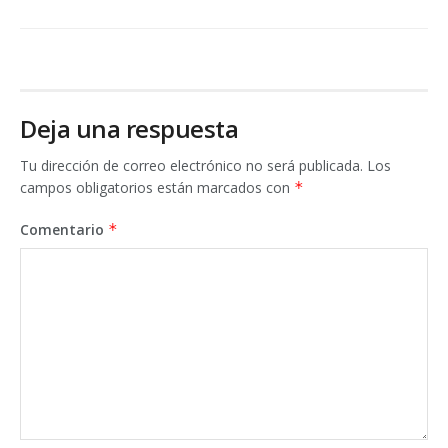
Deja una respuesta
Tu dirección de correo electrónico no será publicada.
Los
campos obligatorios están marcados con
*
Comentario
*