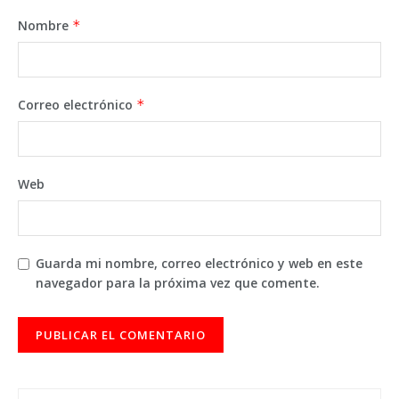
Nombre
*
Correo electrónico
*
Web
Guarda mi nombre, correo electrónico y web en este
navegador para la próxima vez que comente.