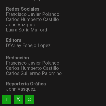
Redes Sociales
Francisco Javier Polanco
Carlos Humberto Castillo
John Vázquez
Laura Sofía Mulford
Editora
D”Arlay Espejo López
Redacción
Francisco Javier Polanco
Carlos Humberto Castillo
Carlos Guillermo Palomino
Reportería Gráfica
John Vásquez