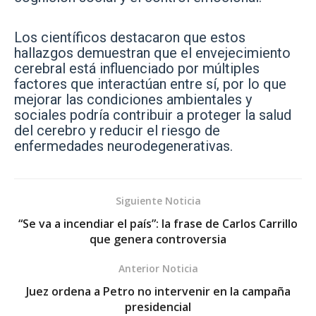
Los científicos destacaron que estos
hallazgos demuestran que el envejecimiento
cerebral está influenciado por múltiples
factores que interactúan entre sí, por lo que
mejorar las condiciones ambientales y
sociales podría contribuir a proteger la salud
del cerebro y reducir el riesgo de
enfermedades neurodegenerativas.
Siguiente Noticia
“Se va a incendiar el país”: la frase de Carlos Carrillo
que genera controversia
Anterior Noticia
Juez ordena a Petro no intervenir en la campaña
presidencial