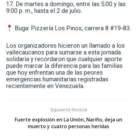
17. De martes a domingo, entre las 5:00 y las
9:00 p. m., hasta el 2 de julio.
Buga: Pizzería Los Pinos, carrera 8 #19-83.
Los organizadores hicieron un llamado a los
vallecaucanos para sumarse a esta jornada
solidaria y recordaron que cualquier aporte
puede marcar la diferencia para las familias
que hoy enfrentan una de las peores
emergencias humanitarias registradas
recientemente en Venezuela.
Siguiente Noticia
Fuerte explosión en La Unión, Nariño, deja un
muerto y cuatro personas heridas