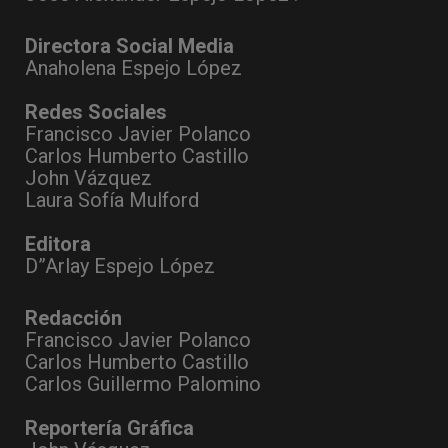
Directora Social Media
Anaholena Espejo López
Redes Sociales
Francisco Javier Polanco
Carlos Humberto Castillo
John Vázquez
Laura Sofía Mulford
Editora
D”Arlay Espejo López
Redacción
Francisco Javier Polanco
Carlos Humberto Castillo
Carlos Guillermo Palomino
Reportería Gráfica