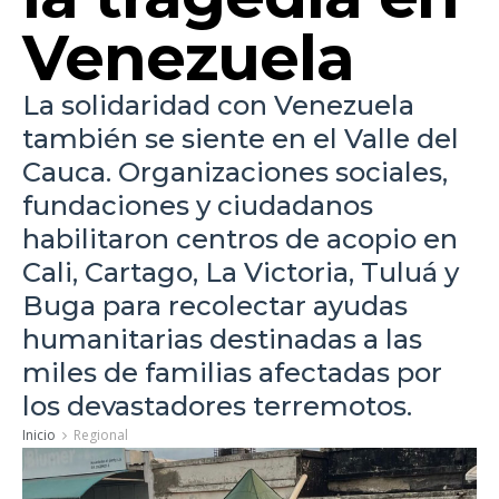
Venezuela
La solidaridad con Venezuela
también se siente en el Valle del
Cauca. Organizaciones sociales,
fundaciones y ciudadanos
habilitaron centros de acopio en
Cali, Cartago, La Victoria, Tuluá y
Buga para recolectar ayudas
humanitarias destinadas a las
miles de familias afectadas por
los devastadores terremotos.
Inicio
Regional