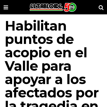
Habilitan
puntos de
acopio en el
Valle para
apoyar a los
afectados por
la tragedia en