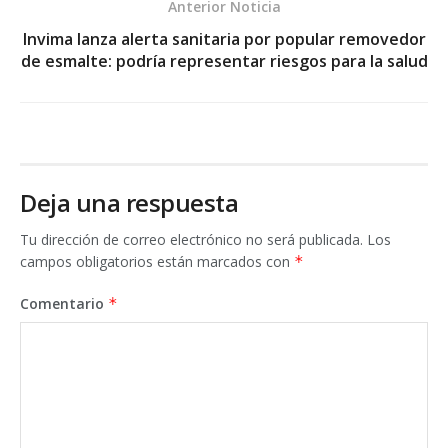
Anterior Noticia
Invima lanza alerta sanitaria por popular removedor
de esmalte: podría representar riesgos para la salud
Deja una respuesta
Tu dirección de correo electrónico no será publicada.
Los
campos obligatorios están marcados con
*
Comentario
*