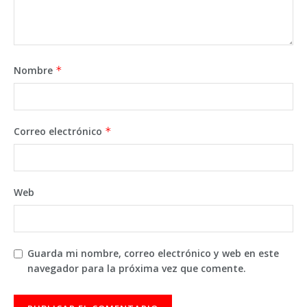
Nombre
*
Correo electrónico
*
Web
Guarda mi nombre, correo electrónico y web en este
navegador para la próxima vez que comente.