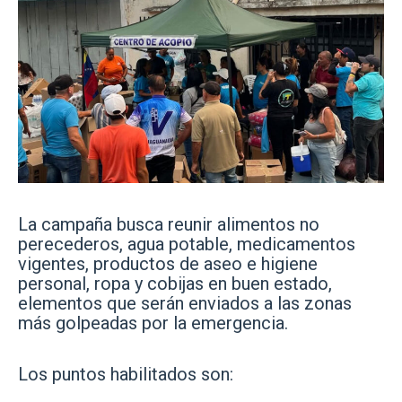
La campaña busca reunir alimentos no
perecederos, agua potable, medicamentos
vigentes, productos de aseo e higiene
personal, ropa y cobijas en buen estado,
elementos que serán enviados a las zonas
más golpeadas por la emergencia.
Los puntos habilitados son: