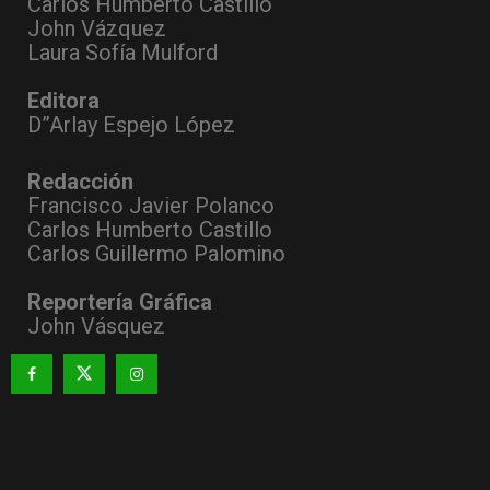
Carlos Humberto Castillo
John Vázquez
Laura Sofía Mulford
Editora
D”Arlay Espejo López
Redacción
Francisco Javier Polanco
Carlos Humberto Castillo
Carlos Guillermo Palomino
Reportería Gráfica
John Vásquez