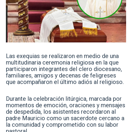
Las exequias se realizaron en medio de una
multitudinaria ceremonia religiosa en la que
participaron integrantes del clero diocesano,
familiares, amigos y decenas de feligreses
que acompañaron el último adiós al religioso.
Durante la celebración litúrgica, marcada por
momentos de emoción, oraciones y mensajes
de despedida, los asistentes recordaron al
padre Mauricio como un sacerdote cercano a
la comunidad y comprometido con su labor
pastoral.