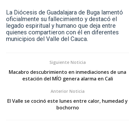
La Diócesis de Guadalajara de Buga lamentó
oficialmente su fallecimiento y destacó el
legado espiritual y humano que deja entre
quienes compartieron con él en diferentes
municipios del Valle del Cauca.
Siguiente Noticia
Macabro descubrimiento en inmediaciones de una
estación del MÍO genera alarma en Cali
Anterior Noticia
El Valle se cocinó este lunes entre calor, humedad y
bochorno