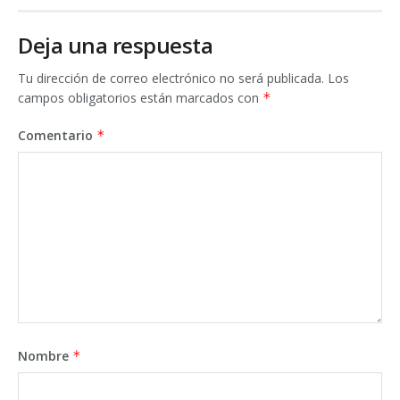
Deja una respuesta
Tu dirección de correo electrónico no será publicada.
Los
campos obligatorios están marcados con
*
Comentario
*
Nombre
*