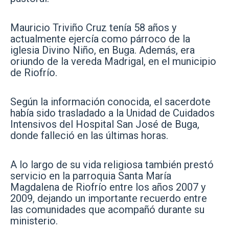
Mauricio Triviño Cruz tenía 58 años y
actualmente ejercía como párroco de la
iglesia Divino Niño, en Buga. Además, era
oriundo de la vereda Madrigal, en el municipio
de Riofrío.
Según la información conocida, el sacerdote
había sido trasladado a la Unidad de Cuidados
Intensivos del Hospital San José de Buga,
donde falleció en las últimas horas.
A lo largo de su vida religiosa también prestó
servicio en la parroquia Santa María
Magdalena de Riofrío entre los años 2007 y
2009, dejando un importante recuerdo entre
las comunidades que acompañó durante su
ministerio.