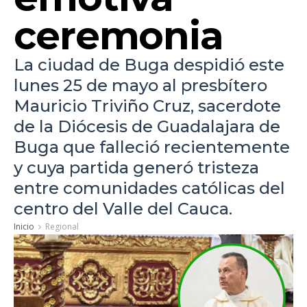
ceremonia
La ciudad de Buga despidió este
lunes 25 de mayo al presbítero
Mauricio Triviño Cruz, sacerdote
de la Diócesis de Guadalajara de
Buga que falleció recientemente
y cuya partida generó tristeza
entre comunidades católicas del
centro del Valle del Cauca.
Inicio
Regional