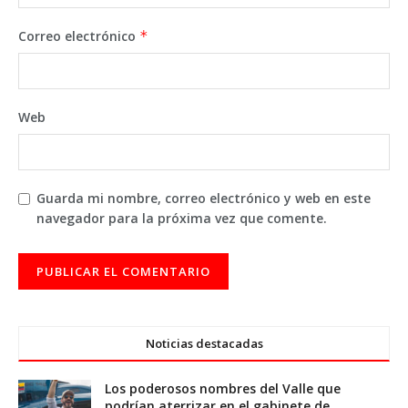
Correo electrónico
*
Web
Guarda mi nombre, correo electrónico y web en este
navegador para la próxima vez que comente.
Noticias destacadas
Los poderosos nombres del Valle que
podrían aterrizar en el gabinete de