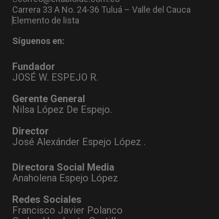
Carrera 33 A No. 24-36 Tuluá – Valle del Cauca
Elemento de lista
Síguenos en:
Fundador
JOSÉ W. ESPEJO R.
Gerente General
Nilsa López De Espejo.
Director
José Alexánder Espejo López .
Directora Social Media
Anaholena Espejo López
Redes Sociales
Francisco Javier Polanco