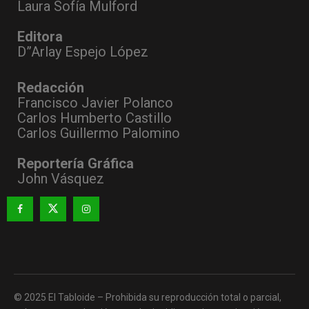
Laura Sofía Mulford
Editora
D”Arlay Espejo López
Redacción
Francisco Javier Polanco
Carlos Humberto Castillo
Carlos Guillermo Palomino
Reportería Gráfica
John Vásquez
© 2025 El Tabloide – Prohibida su reproducción total o parcial,