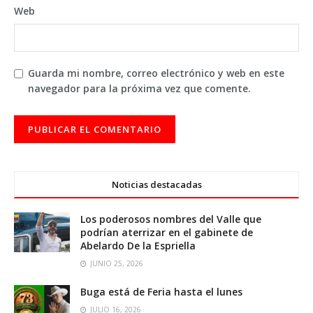
Web
Guarda mi nombre, correo electrónico y web en este
navegador para la próxima vez que comente.
Noticias destacadas
Los poderosos nombres del Valle que
podrían aterrizar en el gabinete de
Abelardo De la Espriella
JUNIO 25, 2026
Buga está de Feria hasta el lunes
JULIO 16, 2026