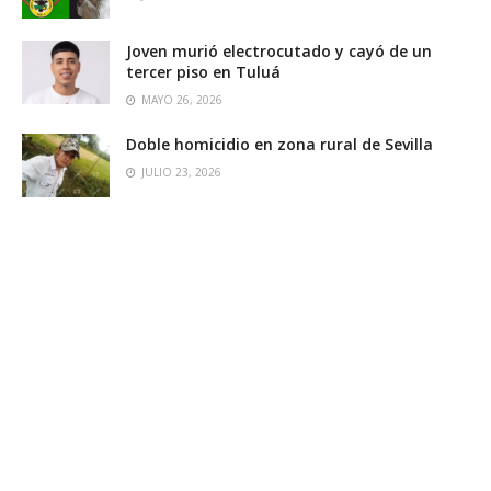
Joven murió electrocutado y cayó de un
tercer piso en Tuluá
MAYO 26, 2026
Doble homicidio en zona rural de Sevilla
JULIO 23, 2026