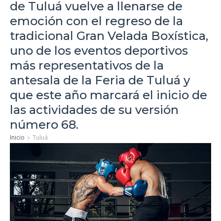
de Tuluá vuelve a llenarse de
emoción con el regreso de la
tradicional Gran Velada Boxística,
uno de los eventos deportivos
más representativos de la
antesala de la Feria de Tuluá y
que este año marcará el inicio de
las actividades de su versión
número 68.
Inicio
Tuluá