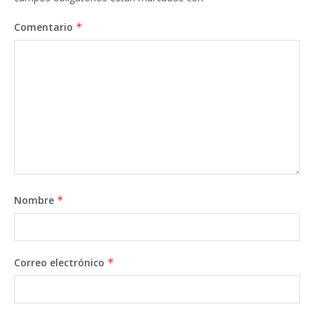
Comentario
*
Nombre
*
Correo electrónico
*