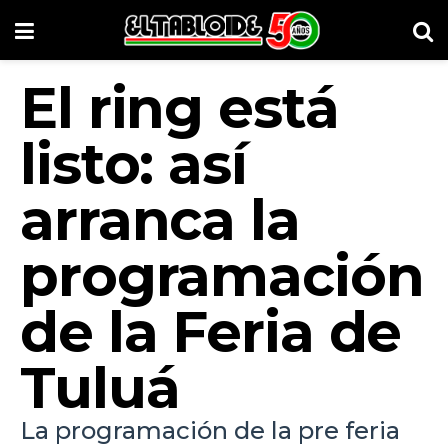
El ring está
listo: así
arranca la
programación
de la Feria de
Tuluá
La programación de la pre feria