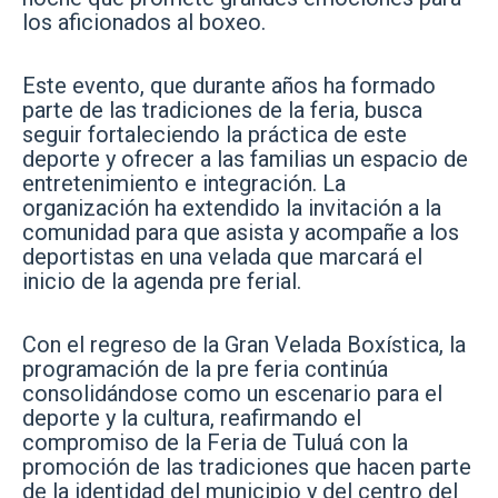
los aficionados al boxeo.
Este evento, que durante años ha formado
parte de las tradiciones de la feria, busca
seguir fortaleciendo la práctica de este
deporte y ofrecer a las familias un espacio de
entretenimiento e integración. La
organización ha extendido la invitación a la
comunidad para que asista y acompañe a los
deportistas en una velada que marcará el
inicio de la agenda pre ferial.
Con el regreso de la Gran Velada Boxística, la
programación de la pre feria continúa
consolidándose como un escenario para el
deporte y la cultura, reafirmando el
compromiso de la Feria de Tuluá con la
promoción de las tradiciones que hacen parte
de la identidad del municipio y del centro del