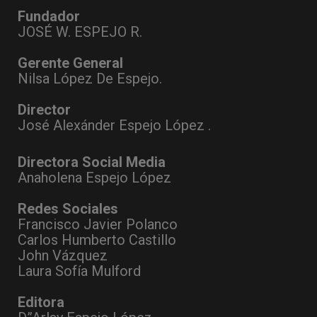
Fundador
JOSÉ W. ESPEJO R.
Gerente General
Nilsa López De Espejo.
Director
José Alexánder Espejo López .
Directora Social Media
Anaholena Espejo López
Redes Sociales
Francisco Javier Polanco
Carlos Humberto Castillo
John Vázquez
Laura Sofía Mulford
Editora