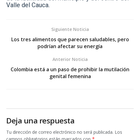
Valle del Cauca.
Siguiente Noticia
Los tres alimentos que parecen saludables, pero
podrían afectar su energía
Anterior Noticia
Colombia está a un paso de prohibir la mutilación
genital femenina
Deja una respuesta
Tu dirección de correo electrónico no será publicada.
Los
campos obligatorios están marcados con
*