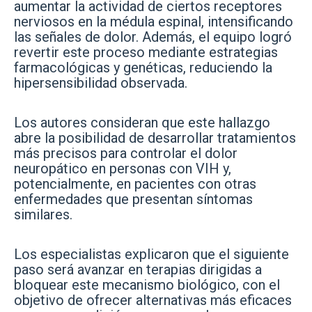
aumentar la actividad de ciertos receptores
nerviosos en la médula espinal, intensificando
las señales de dolor. Además, el equipo logró
revertir este proceso mediante estrategias
farmacológicas y genéticas, reduciendo la
hipersensibilidad observada.
Los autores consideran que este hallazgo
abre la posibilidad de desarrollar tratamientos
más precisos para controlar el dolor
neuropático en personas con VIH y,
potencialmente, en pacientes con otras
enfermedades que presentan síntomas
similares.
Los especialistas explicaron que el siguiente
paso será avanzar en terapias dirigidas a
bloquear este mecanismo biológico, con el
objetivo de ofrecer alternativas más eficaces