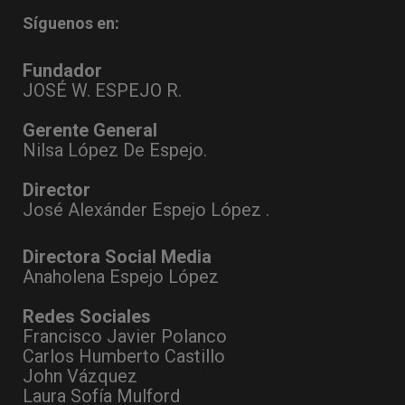
Síguenos en:
Fundador
JOSÉ W. ESPEJO R.
Gerente General
Nilsa López De Espejo.
Director
José Alexánder Espejo López .
Directora Social Media
Anaholena Espejo López
Redes Sociales
Francisco Javier Polanco
Carlos Humberto Castillo
John Vázquez
Laura Sofía Mulford