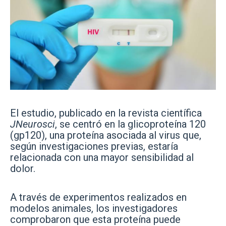
El estudio, publicado en la revista científica
JNeurosci
, se centró en la glicoproteína 120
(gp120), una proteína asociada al virus que,
según investigaciones previas, estaría
relacionada con una mayor sensibilidad al
dolor.
A través de experimentos realizados en
modelos animales, los investigadores
comprobaron que esta proteína puede