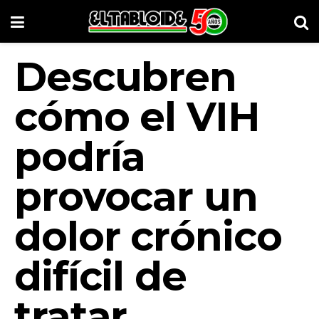
Descubren
cómo el VIH
podría
provocar un
dolor crónico
difícil de
tratar