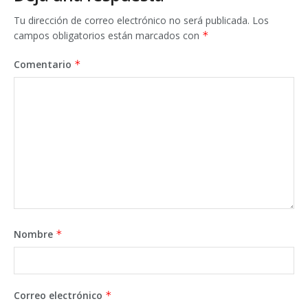
Tu dirección de correo electrónico no será publicada.
Los
campos obligatorios están marcados con
*
Comentario
*
Nombre
*
Correo electrónico
*