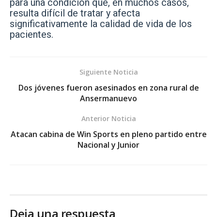
para una condición que, en muchos casos,
resulta difícil de tratar y afecta
significativamente la calidad de vida de los
pacientes.
Siguiente Noticia
Dos jóvenes fueron asesinados en zona rural de
Ansermanuevo
Anterior Noticia
Atacan cabina de Win Sports en pleno partido entre
Nacional y Junior
Deja una respuesta