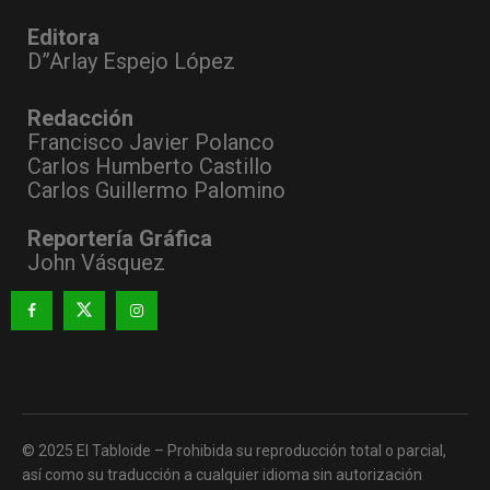
Editora
D”Arlay Espejo López
Redacción
Francisco Javier Polanco
Carlos Humberto Castillo
Carlos Guillermo Palomino
Reportería Gráfica
John Vásquez
© 2025 El Tabloide – Prohibida su reproducción total o parcial,
así como su traducción a cualquier idioma sin autorización