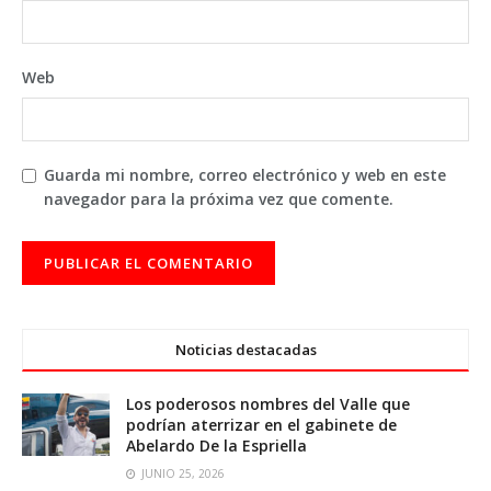
Web
Guarda mi nombre, correo electrónico y web en este
navegador para la próxima vez que comente.
Noticias destacadas
Los poderosos nombres del Valle que
podrían aterrizar en el gabinete de
Abelardo De la Espriella
JUNIO 25, 2026