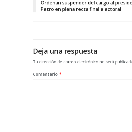
Ordenan suspender del cargo al presid
Petro en plena recta final electoral
Deja una respuesta
Tu dirección de correo electrónico no será publicad
Comentario
*