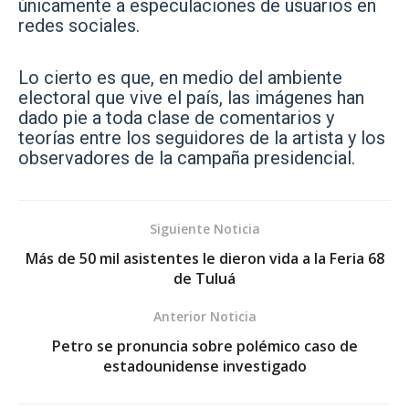
únicamente a especulaciones de usuarios en
redes sociales.
Lo cierto es que, en medio del ambiente
electoral que vive el país, las imágenes han
dado pie a toda clase de comentarios y
teorías entre los seguidores de la artista y los
observadores de la campaña presidencial.
Siguiente Noticia
Más de 50 mil asistentes le dieron vida a la Feria 68
de Tuluá
Anterior Noticia
Petro se pronuncia sobre polémico caso de
estadounidense investigado