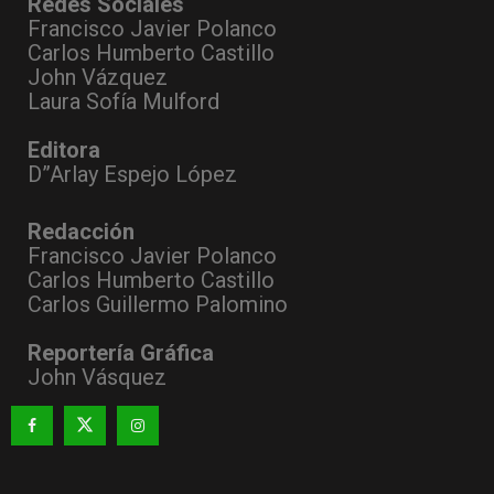
Redes Sociales
Francisco Javier Polanco
Carlos Humberto Castillo
John Vázquez
Laura Sofía Mulford
Editora
D”Arlay Espejo López
Redacción
Francisco Javier Polanco
Carlos Humberto Castillo
Carlos Guillermo Palomino
Reportería Gráfica
John Vásquez