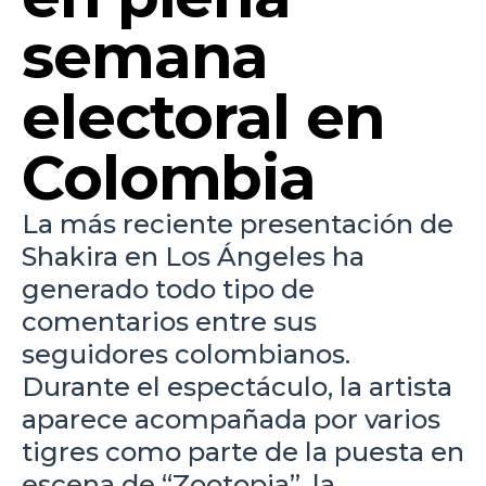
semana
electoral en
Colombia
La más reciente presentación de
Shakira en Los Ángeles ha
generado todo tipo de
comentarios entre sus
seguidores colombianos.
Durante el espectáculo, la artista
aparece acompañada por varios
tigres como parte de la puesta en
escena de “Zootopia”, la