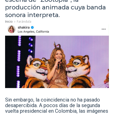
producción animada cuya banda
sonora interpreta.
Inicio
Farándula
Sin embargo, la coincidencia no ha pasado
desapercibida. A pocos días de la segunda
vuelta presidencial en Colombia, las imágenes