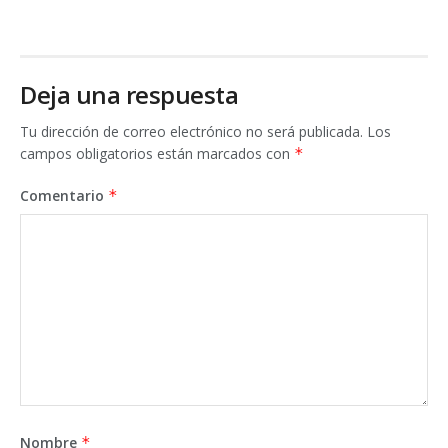
Deja una respuesta
Tu dirección de correo electrónico no será publicada.
Los
campos obligatorios están marcados con
*
Comentario
*
Nombre
*