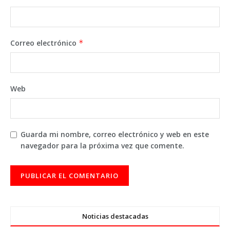
Correo electrónico
*
Web
Guarda mi nombre, correo electrónico y web en este
navegador para la próxima vez que comente.
Noticias destacadas