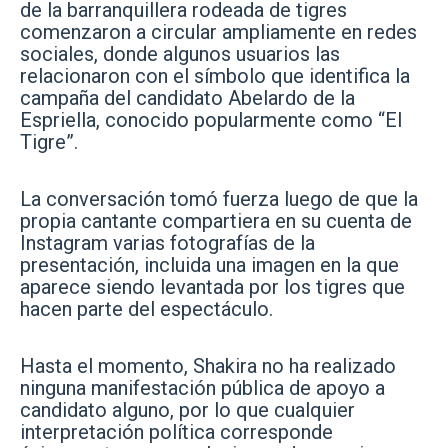
de la barranquillera rodeada de tigres
comenzaron a circular ampliamente en redes
sociales, donde algunos usuarios las
relacionaron con el símbolo que identifica la
campaña del candidato Abelardo de la
Espriella, conocido popularmente como “El
Tigre”.
La conversación tomó fuerza luego de que la
propia cantante compartiera en su cuenta de
Instagram varias fotografías de la
presentación, incluida una imagen en la que
aparece siendo levantada por los tigres que
hacen parte del espectáculo.
Hasta el momento, Shakira no ha realizado
ninguna manifestación pública de apoyo a
candidato alguno, por lo que cualquier
interpretación política corresponde