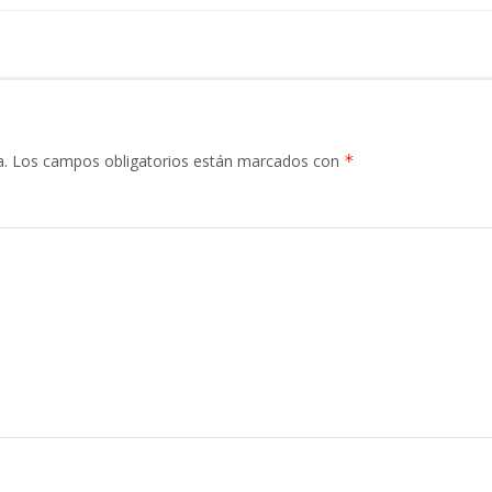
a.
Los campos obligatorios están marcados con
*