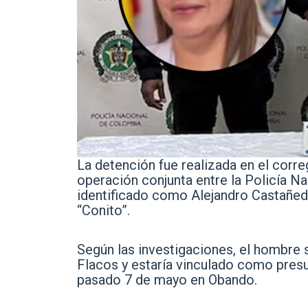
La detención fue realizada en el corre
operación conjunta entre la Policía Nac
identificado como Alejandro Castañeda
“Conito”.
Según las investigaciones, el hombre 
Flacos y estaría vinculado como presu
pasado 7 de mayo en Obando.