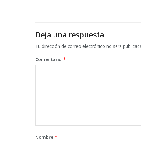
Deja una respuesta
Tu dirección de correo electrónico no será publicad
Comentario
*
Nombre
*