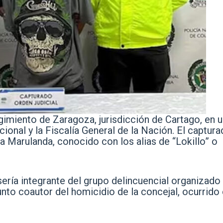
gimiento de Zaragoza, jurisdicción de Cartago, en 
ional y la Fiscalía General de la Nación. El captura
 Marulanda, conocido con los alias de “Lokillo” o
sería integrante del grupo delincuencial organizado
nto coautor del homicidio de la concejal, ocurrido 