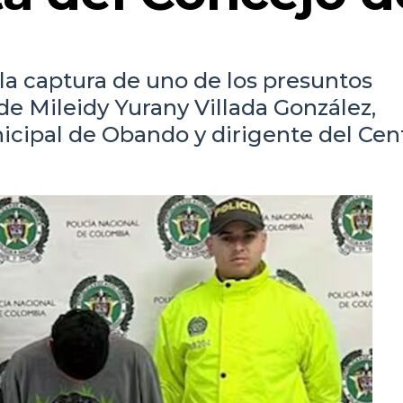
la captura de uno de los presuntos
de Mileidy Yurany Villada González,
icipal de Obando y dirigente del Cen