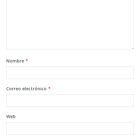
Nombre
*
Correo electrónico
*
Web