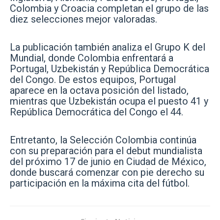
Colombia y Croacia completan el grupo de las
diez selecciones mejor valoradas.
La publicación también analiza el Grupo K del
Mundial, donde Colombia enfrentará a
Portugal, Uzbekistán y República Democrática
del Congo. De estos equipos, Portugal
aparece en la octava posición del listado,
mientras que Uzbekistán ocupa el puesto 41 y
República Democrática del Congo el 44.
Entretanto, la Selección Colombia continúa
con su preparación para el debut mundialista
del próximo 17 de junio en Ciudad de México,
donde buscará comenzar con pie derecho su
participación en la máxima cita del fútbol.