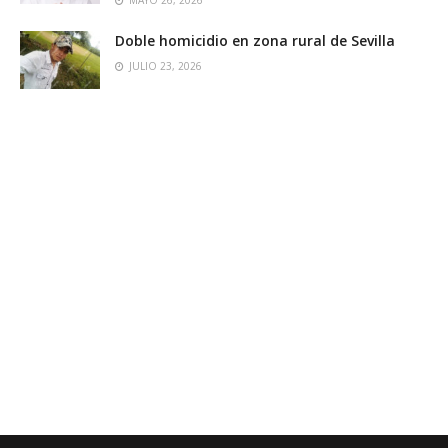
MAYO 26, 2026
Doble homicidio en zona rural de Sevilla
JULIO 23, 2026