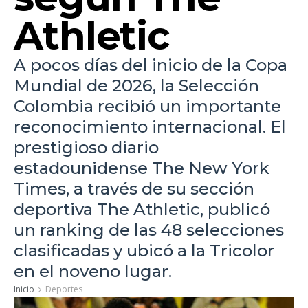
Athletic
A pocos días del inicio de la Copa
Mundial de 2026, la Selección
Colombia recibió un importante
reconocimiento internacional. El
prestigioso diario
estadounidense The New York
Times, a través de su sección
deportiva The Athletic, publicó
un ranking de las 48 selecciones
clasificadas y ubicó a la Tricolor
en el noveno lugar.
Inicio
Deportes