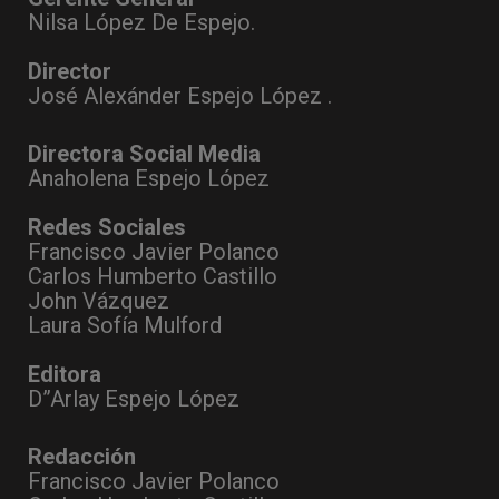
Nilsa López De Espejo.
Director
José Alexánder Espejo López .
Directora Social Media
Anaholena Espejo López
Redes Sociales
Francisco Javier Polanco
Carlos Humberto Castillo
John Vázquez
Laura Sofía Mulford
Editora
D”Arlay Espejo López
Redacción
Francisco Javier Polanco