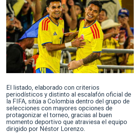
El listado, elaborado con criterios
periodísticos y distinto al escalafón oficial de
la FIFA, sitúa a Colombia dentro del grupo de
selecciones con mayores opciones de
protagonizar el torneo, gracias al buen
momento deportivo que atraviesa el equipo
dirigido por Néstor Lorenzo.