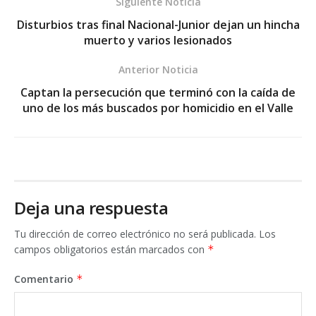
Siguiente Noticia
Disturbios tras final Nacional-Junior dejan un hincha
muerto y varios lesionados
Anterior Noticia
Captan la persecución que terminó con la caída de
uno de los más buscados por homicidio en el Valle
Deja una respuesta
Tu dirección de correo electrónico no será publicada.
Los
campos obligatorios están marcados con
*
Comentario
*