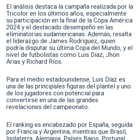
El análisis destaca la campaña realizada por la
Tricolor en los últimos años, especialmente
su participación en la final de la Copa América
2024 y el destacado desempeño en las
eliminatorias sudamericanas. Además, resalta
el liderazgo de James Rodríguez, quien
podría disputar su última Copa del Mundo, y el
nivel de futbolistas como Luis Díaz, Jhon
Arias y Richard Ríos.
Para el medio estadounidense, Luis Díaz es
una de las principales figuras del plantel y uno
de los jugadores con potencial para
convertirse en una de las grandes
revelaciones del campeonato.
El ranking es encabezado por España, seguida
por Francia y Argentina, mientras que Brasil,
Inglaterra, Alemania, Países Bajos, Portugal,