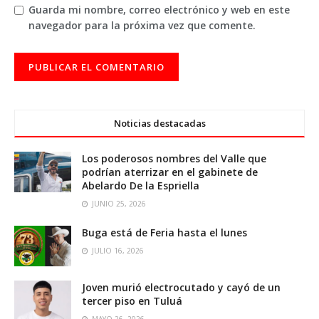
Guarda mi nombre, correo electrónico y web en este
navegador para la próxima vez que comente.
Noticias destacadas
Los poderosos nombres del Valle que
podrían aterrizar en el gabinete de
Abelardo De la Espriella
JUNIO 25, 2026
Buga está de Feria hasta el lunes
JULIO 16, 2026
Joven murió electrocutado y cayó de un
tercer piso en Tuluá