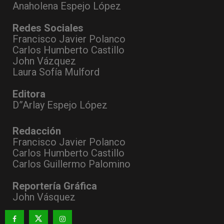
Anaholena Espejo López
Redes Sociales
Francisco Javier Polanco
Carlos Humberto Castillo
John Vázquez
Laura Sofía Mulford
Editora
D”Arlay Espejo López
Redacción
Francisco Javier Polanco
Carlos Humberto Castillo
Carlos Guillermo Palomino
Reportería Gráfica
John Vásquez