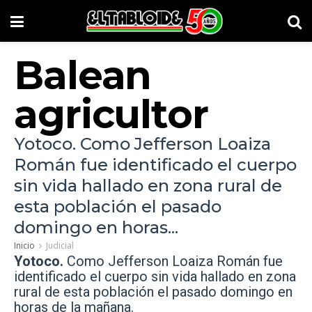
Balean
agricultor
Yotoco. Como Jefferson Loaiza
Román fue identificado el cuerpo
sin vida hallado en zona rural de
esta población el pasado
domingo en horas...
Inicio
Judicial
Yotoco.
Como Jefferson Loaiza Román fue
identificado el cuerpo sin vida hallado en zona
rural de esta población el pasado domingo en
horas de la mañana.