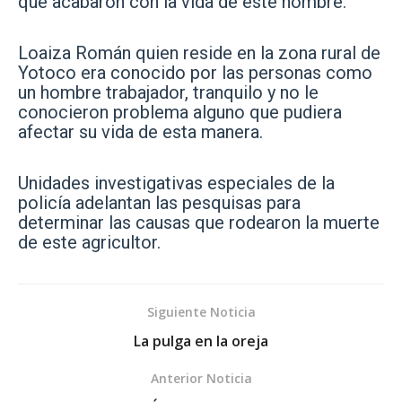
que acabaron con la vida de este hombre.
Loaiza Román quien reside en la zona rural de
Yotoco era conocido por las personas como
un hombre trabajador, tranquilo y no le
conocieron problema alguno que pudiera
afectar su vida de esta manera.
Unidades investigativas especiales de la
policía adelantan las pesquisas para
determinar las causas que rodearon la muerte
de este agricultor.
Siguiente Noticia
La pulga en la oreja
Anterior Noticia