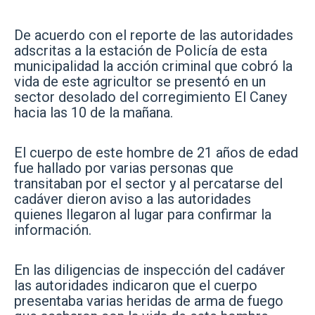
De acuerdo con el reporte de las autoridades
adscritas a la estación de Policía de esta
municipalidad la acción criminal que cobró la
vida de este agricultor se presentó en un
sector desolado del corregimiento El Caney
hacia las 10 de la mañana.
El cuerpo de este hombre de 21 años de edad
fue hallado por varias personas que
transitaban por el sector y al percatarse del
cadáver dieron aviso a las autoridades
quienes llegaron al lugar para confirmar la
información.
En las diligencias de inspección del cadáver
las autoridades indicaron que el cuerpo
presentaba varias heridas de arma de fuego