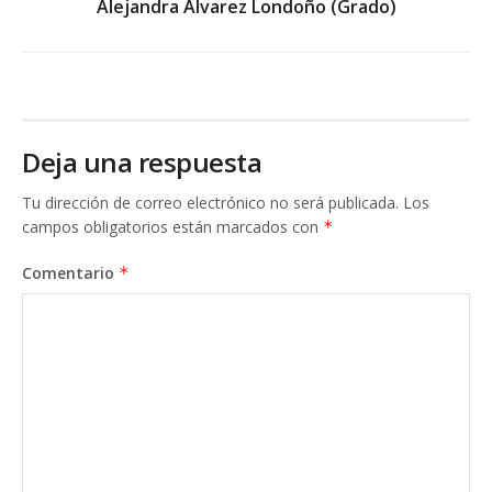
Alejandra Álvarez Londoño (Grado)
Deja una respuesta
Tu dirección de correo electrónico no será publicada.
Los
campos obligatorios están marcados con
*
Comentario
*