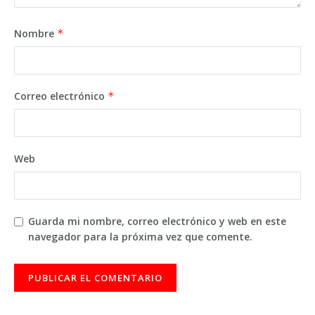
Nombre
*
Correo electrónico
*
Web
Guarda mi nombre, correo electrónico y web en este
navegador para la próxima vez que comente.