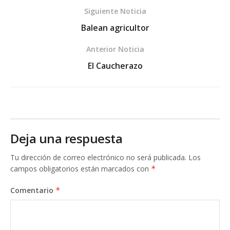
Siguiente Noticia
Balean agricultor
Anterior Noticia
El Caucherazo
Deja una respuesta
Tu dirección de correo electrónico no será publicada.
Los
campos obligatorios están marcados con
*
Comentario
*