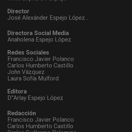
Director
José Alexánder Espejo López .
Directora Social Media
Anaholena Espejo López
Redes Sociales
Francisco Javier Polanco
Carlos Humberto Castillo
John Vázquez
Laura Sofía Mulford
Editora
D”Arlay Espejo López
Redacción
Francisco Javier Polanco
Carlos Humberto Castillo