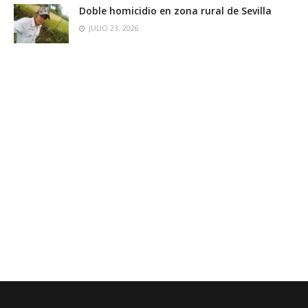
Doble homicidio en zona rural de Sevilla
JULIO 23, 2026