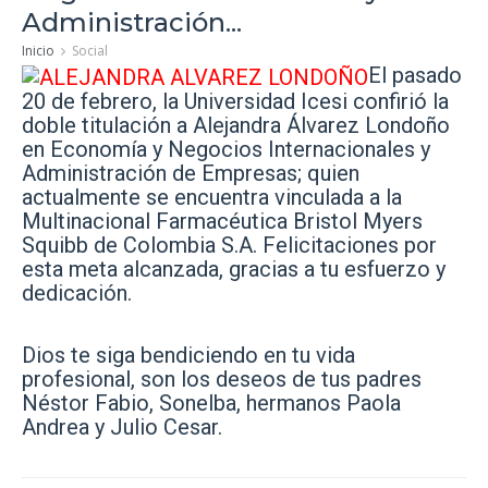
Administración...
Inicio
Social
El pasado
20 de febrero, la Universidad Icesi confirió la
doble titulación a Alejandra Álvarez Londoño
en Economía y Negocios Internacionales y
Administración de Empresas; quien
actualmente se encuentra vinculada a la
Multinacional Farmacéutica Bristol Myers
Squibb de Colombia S.A. Felicitaciones por
esta meta alcanzada, gracias a tu esfuerzo y
dedicación.
Dios te siga bendiciendo en tu vida
profesional, son los deseos de tus padres
Néstor Fabio, Sonelba, hermanos Paola
Andrea y Julio Cesar.