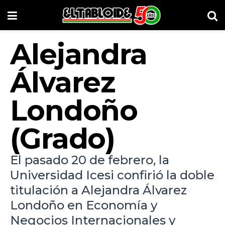
Alejandra
Álvarez
Londoño
(Grado)
El pasado 20 de febrero, la
Universidad Icesi confirió la doble
titulación a Alejandra Álvarez
Londoño en Economía y
Negocios Internacionales y