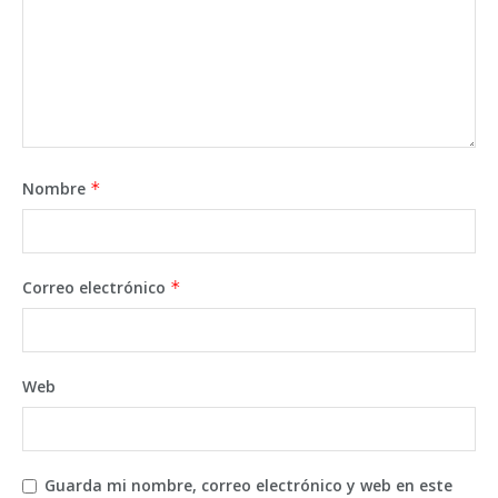
Nombre
*
Correo electrónico
*
Web
Guarda mi nombre, correo electrónico y web en este