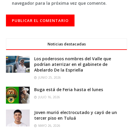
navegador para la próxima vez que comente.
Noticias destacadas
Los poderosos nombres del Valle que
podrían aterrizar en el gabinete de
Abelardo De la Espriella
JUNIO 25, 2026
Buga está de Feria hasta el lunes
JULIO 16, 2026
Joven murió electrocutado y cayó de un
tercer piso en Tuluá
MAYO 26, 2026