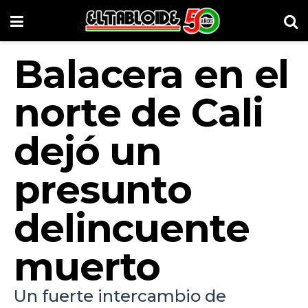
Balacera en el
norte de Cali
dejó un
presunto
delincuente
muerto
Un fuerte intercambio de