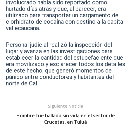
involucrado había sido reportado como
hurtado días atrás y que, al parecer, era
utilizado para transportar un cargamento de
clorhidrato de cocaína con destino a la capital
vallecaucana.
Personal judicial realizó la inspección del
lugar y avanza en las investigaciones para
establecer la cantidad del estupefaciente que
era movilizado y esclarecer todos los detalles
de este hecho, que generó momentos de
pánico entre conductores y habitantes del
norte de Cali.
Siguiente Noticia
Hombre fue hallado sin vida en el sector de
Crucetas, en Tuluá