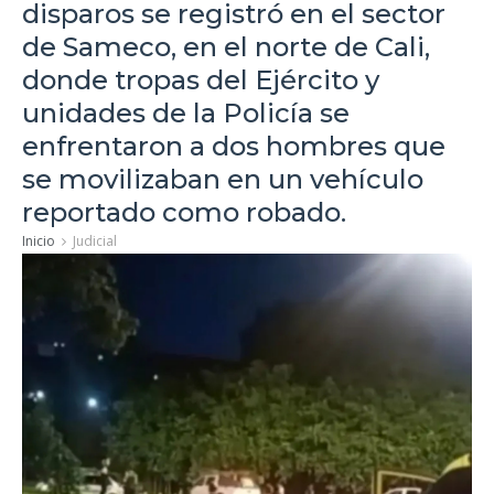
disparos se registró en el sector
de Sameco, en el norte de Cali,
donde tropas del Ejército y
unidades de la Policía se
enfrentaron a dos hombres que
se movilizaban en un vehículo
reportado como robado.
Inicio
Judicial