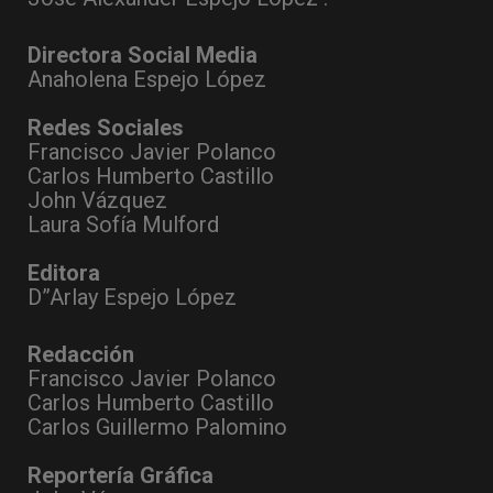
Directora Social Media
Anaholena Espejo López
Redes Sociales
Francisco Javier Polanco
Carlos Humberto Castillo
John Vázquez
Laura Sofía Mulford
Editora
D”Arlay Espejo López
Redacción
Francisco Javier Polanco
Carlos Humberto Castillo
Carlos Guillermo Palomino
Reportería Gráfica