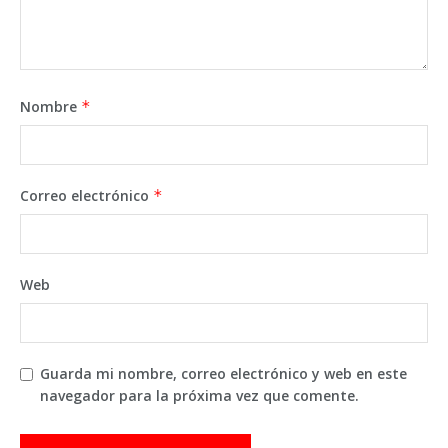
Nombre
*
Correo electrónico
*
Web
Guarda mi nombre, correo electrónico y web en este
navegador para la próxima vez que comente.