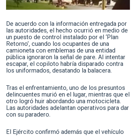
De acuerdo con la información entregada por
las autoridades, el hecho ocurrió en medio de
un puesto de control instalado por el ‘Plan
Retorno’, cuando los ocupantes de una
camioneta con emblemas de una entidad
pública ignoraron la señal de pare. Al intentar
escapar, el copiloto habría disparado contra
los uniformados, desatando la balacera.
Tras el enfrentamiento, uno de los presuntos
delincuentes murió en el lugar, mientras que el
otro logró huir abordando una motocicleta.
Las autoridades adelantan operativos para dar
con su paradero.
El Ejército confirmó además que el vehículo