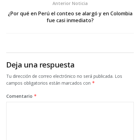
Anterior Noticia
¿Por qué en Perú el conteo se alargó y en Colombia
fue casi inmediato?
Deja una respuesta
Tu dirección de correo electrónico no será publicada.
Los
campos obligatorios están marcados con
*
Comentario
*