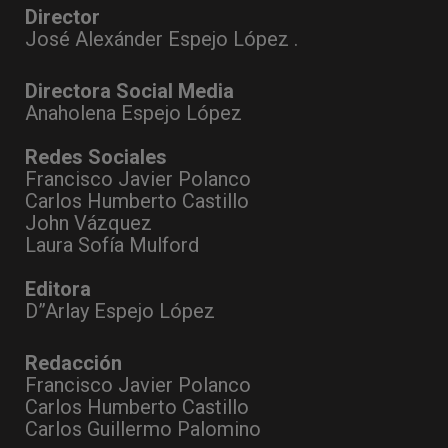
Director
José Alexánder Espejo López .
Directora Social Media
Anaholena Espejo López
Redes Sociales
Francisco Javier Polanco
Carlos Humberto Castillo
John Vázquez
Laura Sofía Mulford
Editora
D”Arlay Espejo López
Redacción
Francisco Javier Polanco
Carlos Humberto Castillo
Carlos Guillermo Palomino