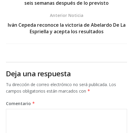
seis semanas después de lo previsto
Anterior Noticia
Iván Cepeda reconoce la victoria de Abelardo De La
Espriella y acepta los resultados
Deja una respuesta
Tu dirección de correo electrónico no será publicada.
Los
campos obligatorios están marcados con
*
Comentario
*