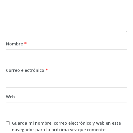
Nombre
*
Correo electrónico
*
Web
Guarda mi nombre, correo electrónico y web en este
navegador para la próxima vez que comente.