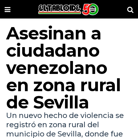
Asesinan a
ciudadano
venezolano
en zona rural
de Sevilla
Un nuevo hecho de violencia se
registró en zona rural del
municipio de Sevilla, donde fue