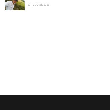
JULIO 23, 2026