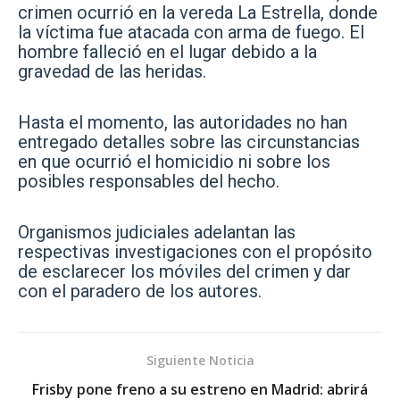
crimen ocurrió en la vereda La Estrella, donde
la víctima fue atacada con arma de fuego. El
hombre falleció en el lugar debido a la
gravedad de las heridas.
Hasta el momento, las autoridades no han
entregado detalles sobre las circunstancias
en que ocurrió el homicidio ni sobre los
posibles responsables del hecho.
Organismos judiciales adelantan las
respectivas investigaciones con el propósito
de esclarecer los móviles del crimen y dar
con el paradero de los autores.
Siguiente Noticia
Frisby pone freno a su estreno en Madrid: abrirá