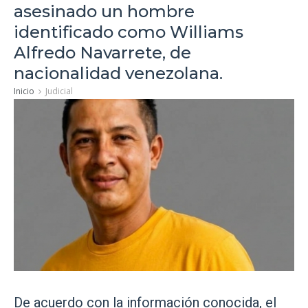
asesinado un hombre
identificado como Williams
Alfredo Navarrete, de
nacionalidad venezolana.
Inicio
Judicial
De acuerdo con la información conocida, el